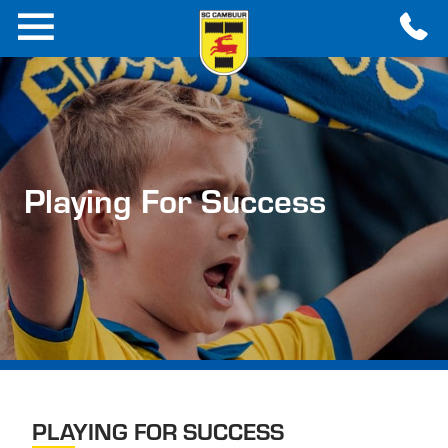
Playing For Success
PLAYING FOR SUCCESS