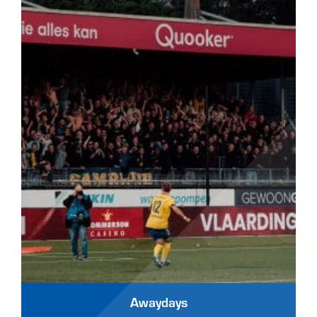
Awaydays