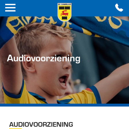
Audiovoorziening
AUDIOVOORZIENING