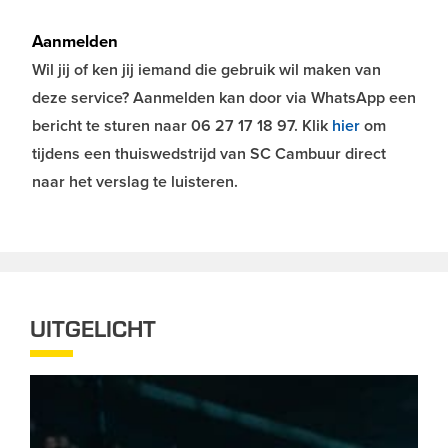
Aanmelden
Wil jij of ken jij iemand die gebruik wil maken van
deze service? Aanmelden kan door via WhatsApp een
bericht te sturen naar 06 27 17 18 97. Klik
hier
om
tijdens een thuiswedstrijd van SC Cambuur direct
naar het verslag te luisteren.
UITGELICHT