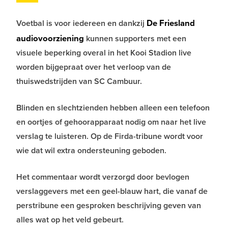
De Friesland
Voetbal is voor iedereen en dankzij
audiovoorziening
kunnen supporters met een
visuele beperking overal in het Kooi Stadion live
worden bijgepraat over het verloop van de
thuiswedstrijden van SC Cambuur.
Blinden en slechtzienden hebben alleen een telefoon
en oortjes of gehoorapparaat nodig om naar het live
verslag te luisteren. Op de Firda-tribune wordt voor
wie dat wil extra ondersteuning geboden.
Het commentaar wordt verzorgd door bevlogen
verslaggevers met een geel-blauw hart, die vanaf de
perstribune een gesproken beschrijving geven van
alles wat op het veld gebeurt.