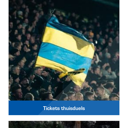
Tickets thuisduels