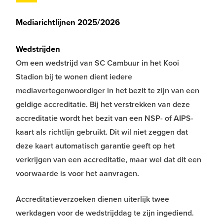
Mediarichtlijnen 2025/2026
Wedstrijden
Om een wedstrijd van SC Cambuur in het Kooi
Stadion bij te wonen dient iedere
mediavertegenwoordiger in het bezit te zijn van een
geldige accreditatie. Bij het verstrekken van deze
accreditatie wordt het bezit van een NSP- of AIPS-
kaart als richtlijn gebruikt. Dit wil niet zeggen dat
deze kaart automatisch garantie geeft op het
verkrijgen van een accreditatie, maar wel dat dit een
voorwaarde is voor het aanvragen.
Accreditatieverzoeken dienen uiterlijk twee
werkdagen voor de wedstrijddag te zijn ingediend.