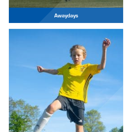
Awaydays