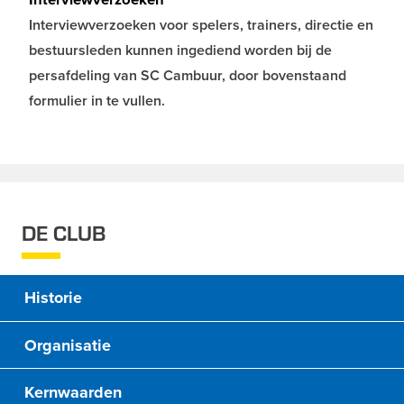
Interviewverzoeken voor spelers, trainers, directie en
bestuursleden kunnen ingediend worden bij de
persafdeling van SC Cambuur, door bovenstaand
formulier in te vullen.
DE CLUB
Historie
Organisatie
Kernwaarden