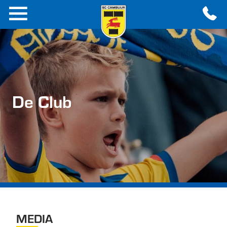
De Club
MEDIA