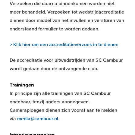
Verzoeken die daarna binnenkomen worden niet
meer behandeld. Verzoeken tot wedstrijdaccreditatie
dienen door middel van het invullen en versturen van
onderstaand formulier te worden gedaan.
> Klik hier om een accreditatieverzoek in te dienen
De accreditatie voor uitwedstrijden van SC Cambuur
wordt gedaan door de ontvangende club.
Trainingen
In principe zijn alle trainingen van SC Cambuur
openbaar, tenzij anders aangegeven.
Cameraploegen dienen zich vooraf aan te melden
via
media@cambuur.nl
.
Interviewverzoeken