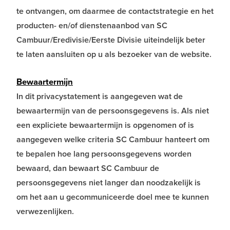
te ontvangen, om daarmee de contactstrategie en het
producten- en/of dienstenaanbod van SC
Cambuur/Eredivisie/Eerste Divisie uiteindelijk beter
te laten aansluiten op u als bezoeker van de website.
Bewaartermijn
In dit privacystatement is aangegeven wat de
bewaartermijn van de persoonsgegevens is. Als niet
een expliciete bewaartermijn is opgenomen of is
aangegeven welke criteria SC Cambuur hanteert om
te bepalen hoe lang persoonsgegevens worden
bewaard, dan bewaart SC Cambuur de
persoonsgegevens niet langer dan noodzakelijk is
om het aan u gecommuniceerde doel mee te kunnen
verwezenlijken.