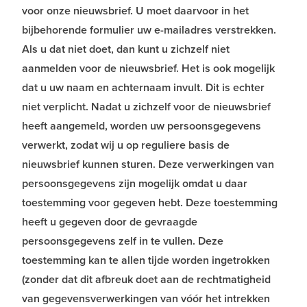
voor onze nieuwsbrief. U moet daarvoor in het
bijbehorende formulier uw e-mailadres verstrekken.
Als u dat niet doet, dan kunt u zichzelf niet
aanmelden voor de nieuwsbrief. Het is ook mogelijk
dat u uw naam en achternaam invult. Dit is echter
niet verplicht. Nadat u zichzelf voor de nieuwsbrief
heeft aangemeld, worden uw persoonsgegevens
verwerkt, zodat wij u op reguliere basis de
nieuwsbrief kunnen sturen. Deze verwerkingen van
persoonsgegevens zijn mogelijk omdat u daar
toestemming voor gegeven hebt. Deze toestemming
heeft u gegeven door de gevraagde
persoonsgegevens zelf in te vullen. Deze
toestemming kan te allen tijde worden ingetrokken
(zonder dat dit afbreuk doet aan de rechtmatigheid
van gegevensverwerkingen van vóór het intrekken