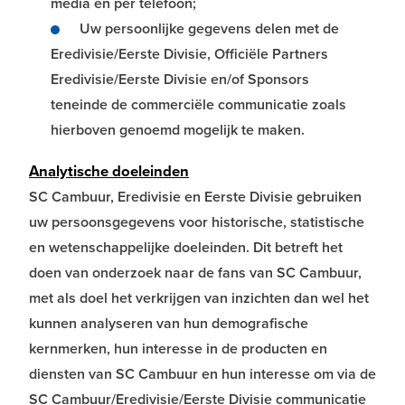
media en per telefoon;
Uw persoonlijke gegevens delen met de
Eredivisie/Eerste Divisie, Officiële Partners
Eredivisie/Eerste Divisie en/of Sponsors
teneinde de commerciële communicatie zoals
hierboven genoemd mogelijk te maken.
Analytische doeleinden
SC Cambuur, Eredivisie en Eerste Divisie gebruiken
uw persoonsgegevens voor historische, statistische
en wetenschappelijke doeleinden. Dit betreft het
doen van onderzoek naar de fans van SC Cambuur,
met als doel het verkrijgen van inzichten dan wel het
kunnen analyseren van hun demografische
kernmerken, hun interesse in de producten en
diensten van SC Cambuur en hun interesse om via de
SC Cambuur/Eredivisie/Eerste Divisie communicatie