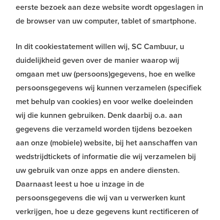
eerste bezoek aan deze website wordt opgeslagen in
de browser van uw computer, tablet of smartphone.
In dit cookiestatement willen wij, SC Cambuur, u
duidelijkheid geven over de manier waarop wij
omgaan met uw (persoons)gegevens, hoe en welke
persoonsgegevens wij kunnen verzamelen (specifiek
met behulp van cookies) en voor welke doeleinden
wij die kunnen gebruiken. Denk daarbij o.a. aan
gegevens die verzameld worden tijdens bezoeken
aan onze (mobiele) website, bij het aanschaffen van
wedstrijdtickets of informatie die wij verzamelen bij
uw gebruik van onze apps en andere diensten.
Daarnaast leest u hoe u inzage in de
persoonsgegevens die wij van u verwerken kunt
verkrijgen, hoe u deze gegevens kunt rectificeren of