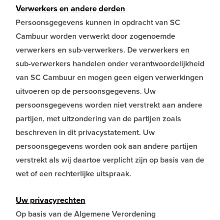
Verwerkers en andere derden
Persoonsgegevens kunnen in opdracht van SC
Cambuur worden verwerkt door zogenoemde
verwerkers en sub-verwerkers. De verwerkers en
sub-verwerkers handelen onder verantwoordelijkheid
van SC Cambuur en mogen geen eigen verwerkingen
uitvoeren op de persoonsgegevens. Uw
persoonsgegevens worden niet verstrekt aan andere
partijen, met uitzondering van de partijen zoals
beschreven in dit privacystatement. Uw
persoonsgegevens worden ook aan andere partijen
verstrekt als wij daartoe verplicht zijn op basis van de
wet of een rechterlijke uitspraak.
Uw privacyrechten
Op basis van de Algemene Verordening