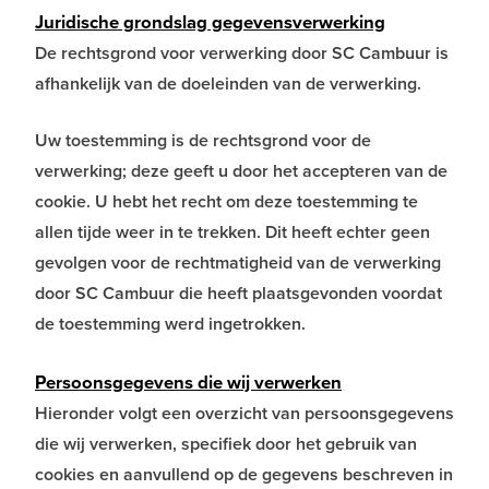
Juridische grondslag gegevensverwerking
De rechtsgrond voor verwerking door SC Cambuur is
afhankelijk van de doeleinden van de verwerking.
Uw toestemming is de rechtsgrond voor de
verwerking; deze geeft u door het accepteren van de
cookie. U hebt het recht om deze toestemming te
allen tijde weer in te trekken. Dit heeft echter geen
gevolgen voor de rechtmatigheid van de verwerking
door SC Cambuur die heeft plaatsgevonden voordat
de toestemming werd ingetrokken.
Persoonsgegevens die wij verwerken
Hieronder volgt een overzicht van persoonsgegevens
die wij verwerken, specifiek door het gebruik van
cookies en aanvullend op de gegevens beschreven in