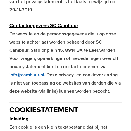
van het privacystatement is het laatst gewijzigd op
29-11-2019.
Contactgegevens SC Cambuur
De website en de persoonsgegevens die u op onze
website achterlaat worden beheerd door SC
Cambuur, Stadionplein 15, 8914 BX te Leeuwarden.
Voor vragen, opmerkingen of mededelingen over dit
privacystatement kunt u conctact opnemen via
info@cambuur.nl
. Deze privacy- en cookieverklaring
is niet van toepassing op websites van derden die via
deze website (via links) kunnen worden bezocht.
COOKIESTATEMENT
Inleiding
Een cookie is een klein tekstbestand dat bij het