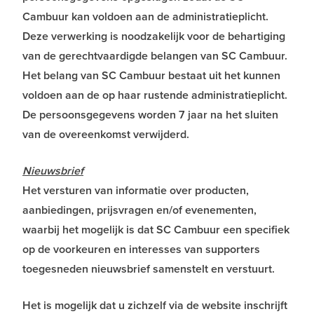
Cambuur kan voldoen aan de administratieplicht.
Deze verwerking is noodzakelijk voor de behartiging
van de gerechtvaardigde belangen van SC Cambuur.
Het belang van SC Cambuur bestaat uit het kunnen
voldoen aan de op haar rustende administratieplicht.
De persoonsgegevens worden 7 jaar na het sluiten
van de overeenkomst verwijderd.
Nieuwsbrief
Het versturen van informatie over producten,
aanbiedingen, prijsvragen en/of evenementen,
waarbij het mogelijk is dat SC Cambuur een specifiek
op de voorkeuren en interesses van supporters
toegesneden nieuwsbrief samenstelt en verstuurt.
Het is mogelijk dat u zichzelf via de website inschrijft