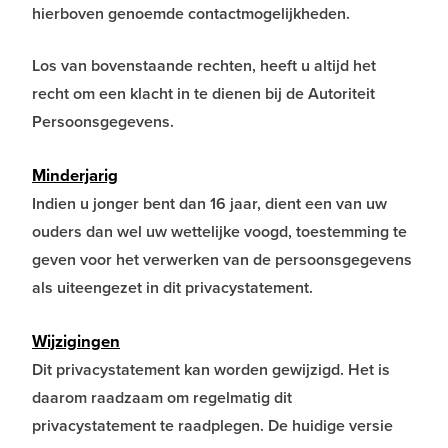
hierboven genoemde contactmogelijkheden.
Los van bovenstaande rechten, heeft u altijd het
recht om een klacht in te dienen bij de Autoriteit
Persoonsgegevens.
Minderjarig
Indien u jonger bent dan 16 jaar, dient een van uw
ouders dan wel uw wettelijke voogd, toestemming te
geven voor het verwerken van de persoonsgegevens
als uiteengezet in dit privacystatement.
Wijzigingen
Dit privacystatement kan worden gewijzigd. Het is
daarom raadzaam om regelmatig dit
privacystatement te raadplegen. De huidige versie