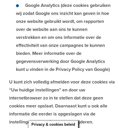
Google Analytics (deze cookies gebruiken
wij zodat Google ons inzicht kan geven in hoe
onze website gebruikt wordt, om rapporten
over de website aan ons te kunnen
verstrekken en om ons informatie over de
effectiviteit van onze campagnes te kunnen
bieden. Meer informatie over de
gegevensverwerking door Google Analytics
kunt u vinden in de Privacy Policy van Google)
U kunt zich volledig afmelden voor deze cookies via
“Uw huidige instellingen” en door uw
internetbrowser zo in te stellen dat deze geen
cookies meer opslaat. Daarnaast kunt u ook alle
informatie die eerder is opgeslagen via de
instellingen van uw browser verwijderen.
Privacy & cookies beleid