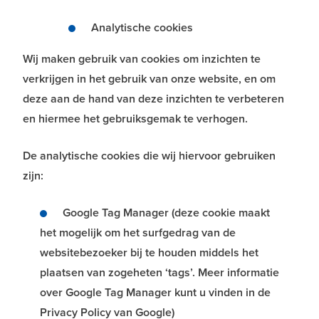
Analytische cookies
Wij maken gebruik van cookies om inzichten te
verkrijgen in het gebruik van onze website, en om
deze aan de hand van deze inzichten te verbeteren
en hiermee het gebruiksgemak te verhogen.
De analytische cookies die wij hiervoor gebruiken
zijn:
Google Tag Manager (deze cookie maakt
het mogelijk om het surfgedrag van de
websitebezoeker bij te houden middels het
plaatsen van zogeheten ‘tags’. Meer informatie
over Google Tag Manager kunt u vinden in de
Privacy Policy van Google)