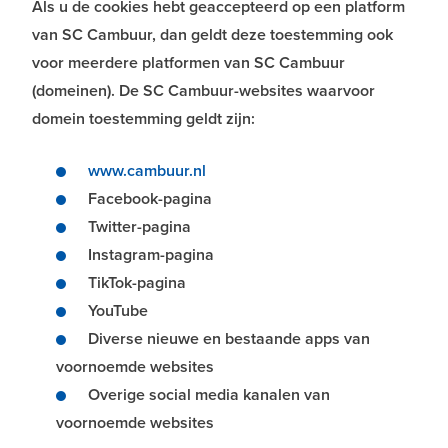
Als u de cookies hebt geaccepteerd op een platform
van SC Cambuur, dan geldt deze toestemming ook
voor meerdere platformen van SC Cambuur
(domeinen). De SC Cambuur-websites waarvoor
domein toestemming geldt zijn:
www.cambuur.nl
Facebook-pagina
Twitter-pagina
Instagram-pagina
TikTok-pagina
YouTube
Diverse nieuwe en bestaande apps van
voornoemde websites
Overige social media kanalen van
voornoemde websites