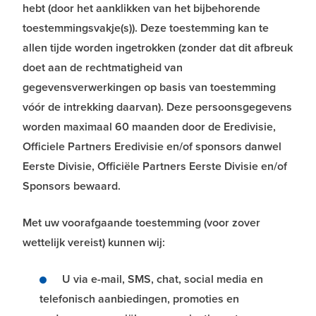
hebt (door het aanklikken van het bijbehorende
toestemmingsvakje(s)). Deze toestemming kan te
allen tijde worden ingetrokken (zonder dat dit afbreuk
doet aan de rechtmatigheid van
gegevensverwerkingen op basis van toestemming
vóór de intrekking daarvan). Deze persoonsgegevens
worden maximaal 60 maanden door de Eredivisie,
Officiele Partners Eredivisie en/of sponsors danwel
Eerste Divisie, Officiële Partners Eerste Divisie en/of
Sponsors bewaard.
Met uw voorafgaande toestemming (voor zover
wettelijk vereist) kunnen wij:
U via e-mail, SMS, chat, social media en
telefonisch aanbiedingen, promoties en