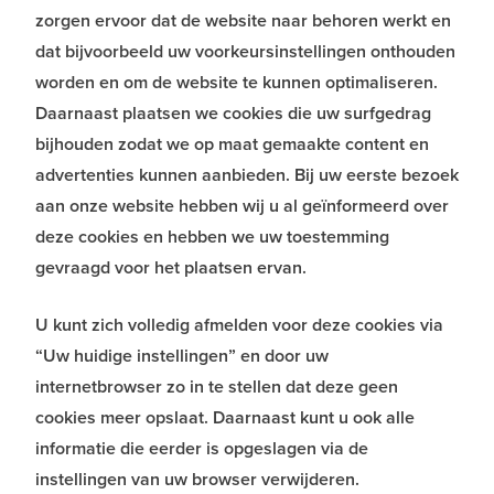
zorgen ervoor dat de website naar behoren werkt en
dat bijvoorbeeld uw voorkeursinstellingen onthouden
worden en om de website te kunnen optimaliseren.
Daarnaast plaatsen we cookies die uw surfgedrag
bijhouden zodat we op maat gemaakte content en
advertenties kunnen aanbieden. Bij uw eerste bezoek
aan onze website hebben wij u al geïnformeerd over
deze cookies en hebben we uw toestemming
gevraagd voor het plaatsen ervan.
U kunt zich volledig afmelden voor deze cookies via
“Uw huidige instellingen” en door uw
internetbrowser zo in te stellen dat deze geen
cookies meer opslaat. Daarnaast kunt u ook alle
informatie die eerder is opgeslagen via de
instellingen van uw browser verwijderen.