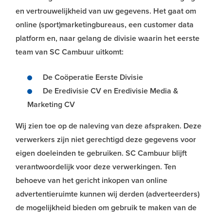
en vertrouwelijkheid van uw gegevens. Het gaat om
online (sport)marketingbureaus, een customer data
platform en, naar gelang de divisie waarin het eerste
team van SC Cambuur uitkomt:
De Coöperatie Eerste Divisie
De Eredivisie CV en Eredivisie Media &
Marketing CV
Wij zien toe op de naleving van deze afspraken. Deze
verwerkers zijn niet gerechtigd deze gegevens voor
eigen doeleinden te gebruiken. SC Cambuur blijft
verantwoordelijk voor deze verwerkingen. Ten
behoeve van het gericht inkopen van online
advertentieruimte kunnen wij derden (adverteerders)
de mogelijkheid bieden om gebruik te maken van de