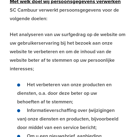
Met welk doel wij persoonsgegevens verwerken
SC Cambuur verwerkt persoonsgegevens voor de
volgende doelen:
Het analyseren van uw surfgedrag op de website om
uw gebruikerservaring bij het bezoek aan onze
website te verbeteren en om de inhoud van de
website beter af te stemmen op uw persoonlijke
interesses;
Het verbeteren van onze producten en
diensten, o.a. door deze beter op uw
behoeften af te stemmen;
Informatieverschaffing over (wijzigingen
van) onze diensten en producten, bijvoorbeeld
door middel van een service bericht;
Om u een nieuwsbrief, aanbieding,