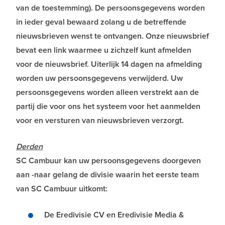
van de toestemming). De persoonsgegevens worden
in ieder geval bewaard zolang u de betreffende
nieuwsbrieven wenst te ontvangen. Onze nieuwsbrief
bevat een link waarmee u zichzelf kunt afmelden
voor de nieuwsbrief. Uiterlijk 14 dagen na afmelding
worden uw persoonsgegevens verwijderd. Uw
persoonsgegevens worden alleen verstrekt aan de
partij die voor ons het systeem voor het aanmelden
voor en versturen van nieuwsbrieven verzorgt.
Derden
SC Cambuur kan uw persoonsgegevens doorgeven
aan -naar gelang de divisie waarin het eerste team
van SC Cambuur uitkomt:
De Eredivisie CV en Eredivisie Media &