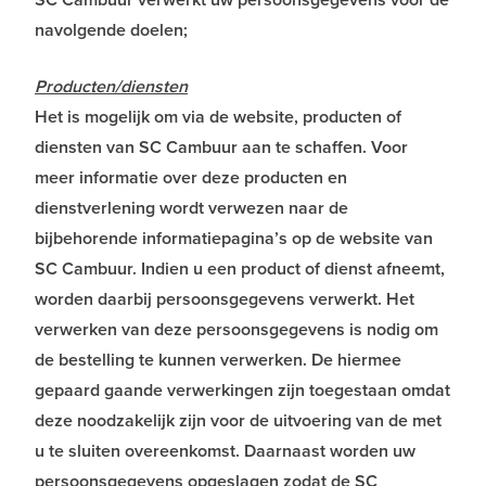
navolgende doelen;
Producten/diensten
Het is mogelijk om via de website, producten of
diensten van SC Cambuur aan te schaffen. Voor
meer informatie over deze producten en
dienstverlening wordt verwezen naar de
bijbehorende informatiepagina’s op de website van
SC Cambuur. Indien u een product of dienst afneemt,
worden daarbij persoonsgegevens verwerkt. Het
verwerken van deze persoonsgegevens is nodig om
de bestelling te kunnen verwerken. De hiermee
gepaard gaande verwerkingen zijn toegestaan omdat
deze noodzakelijk zijn voor de uitvoering van de met
u te sluiten overeenkomst. Daarnaast worden uw
persoonsgegevens opgeslagen zodat de SC