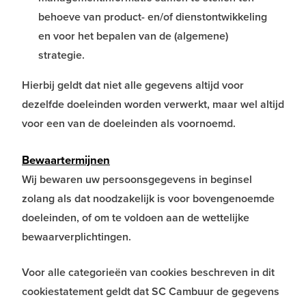
behoeve van product- en/of dienstontwikkeling
en voor het bepalen van de (algemene)
strategie.
Hierbij geldt dat niet alle gegevens altijd voor
dezelfde doeleinden worden verwerkt, maar wel altijd
voor een van de doeleinden als voornoemd.
Bewaartermijnen
Wij bewaren uw persoonsgegevens in beginsel
zolang als dat noodzakelijk is voor bovengenoemde
doeleinden, of om te voldoen aan de wettelijke
bewaarverplichtingen.
Voor alle categorieën van cookies beschreven in dit
cookiestatement geldt dat SC Cambuur de gegevens