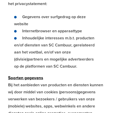
het privacystatement:
Gegevens over surfgedrag op deze
website
Internetbrowser en apparaattype
Inhoudelijke interesses m.b.t. producten
en/of diensten van SC Cambuur, gerelateerd
aan het voetbal, en/of van onze
(divisie)partners en mogelijke adverteerders
op de platformen van SC Cambuur.
Soorten gegevens
Bij het aanbieden van producten en diensten kunnen
wij door middel van cookies (persoons)gegevens
verwerken van bezoekers / gebruikers van onze
(mobiele) websites, apps, webwinkels en andere