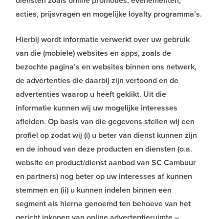
diensten zoals online promoties, evenementen,
acties, prijsvragen en mogelijke loyalty programma’s.
Hierbij wordt informatie verwerkt over uw gebruik
van die (mobiele) websites en apps, zoals de
bezochte pagina’s en websites binnen ons netwerk,
de advertenties die daarbij zijn vertoond en de
advertenties waarop u heeft geklikt. Uit die
informatie kunnen wij uw mogelijke interesses
afleiden. Op basis van die gegevens stellen wij een
profiel op zodat wij (i) u beter van dienst kunnen zijn
en de inhoud van deze producten en diensten (o.a.
website en product/dienst aanbod van SC Cambuur
en partners) nog beter op uw interesses af kunnen
stemmen en (ii) u kunnen indelen binnen een
segment als hierna genoemd ten behoeve van het
gericht inkopen van online advertentieruimte –