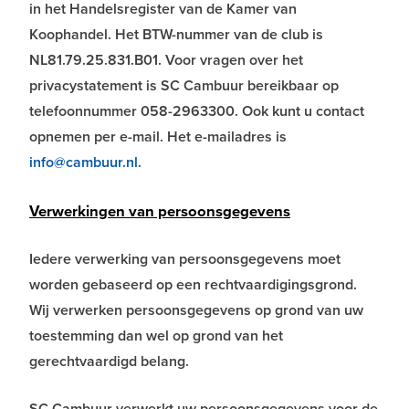
in het Handelsregister van de Kamer van
Koophandel. Het BTW-nummer van de club is
NL81.79.25.831.B01. Voor vragen over het
privacystatement is SC Cambuur bereikbaar op
telefoonnummer 058-2963300. Ook kunt u contact
opnemen per e-mail. Het e-mailadres is
info@cambuur.nl
.
Verwerkingen van persoonsgegevens
Iedere verwerking van persoonsgegevens moet
worden gebaseerd op een rechtvaardigingsgrond.
Wij verwerken persoonsgegevens op grond van uw
toestemming dan wel op grond van het
gerechtvaardigd belang.
SC Cambuur verwerkt uw persoonsgegevens voor de