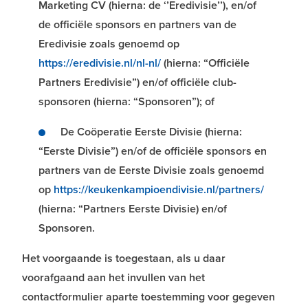
Marketing CV (hierna: de ‘’Eredivisie’’), en/of
de officiële sponsors en partners van de
Eredivisie zoals genoemd op
https://eredivisie.nl/nl-nl/
(hierna: “Officiële
Partners Eredivisie”) en/of officiële club-
sponsoren (hierna: “Sponsoren”); of
De Coöperatie Eerste Divisie (hierna:
“Eerste Divisie”) en/of de officiële sponsors en
partners van de Eerste Divisie zoals genoemd
op
https://keukenkampioendivisie.nl/partners/
(hierna: “Partners Eerste Divisie) en/of
Sponsoren.
Het voorgaande is toegestaan, als u daar
voorafgaand aan het invullen van het
contactformulier aparte toestemming voor gegeven