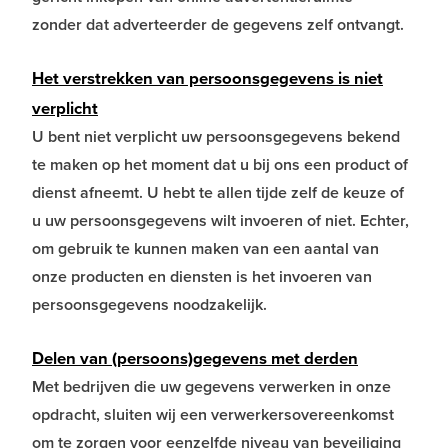
zonder dat adverteerder de gegevens zelf ontvangt.
Het verstrekken van persoonsgegevens is niet
verplicht
U bent niet verplicht uw persoonsgegevens bekend
te maken op het moment dat u bij ons een product of
dienst afneemt. U hebt te allen tijde zelf de keuze of
u uw persoonsgegevens wilt invoeren of niet. Echter,
om gebruik te kunnen maken van een aantal van
onze producten en diensten is het invoeren van
persoonsgegevens noodzakelijk.
Delen van (persoons)gegevens met derden
Met bedrijven die uw gegevens verwerken in onze
opdracht, sluiten wij een verwerkersovereenkomst
om te zorgen voor eenzelfde niveau van beveiliging