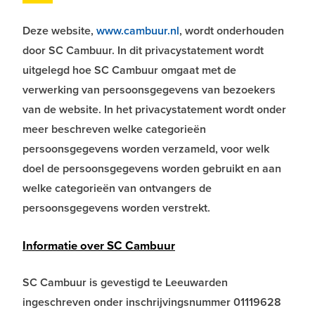
Deze website,
www.cambuur.nl
, wordt onderhouden
door SC Cambuur. In dit privacystatement wordt
uitgelegd hoe SC Cambuur omgaat met de
verwerking van persoonsgegevens van bezoekers
van de website. In het privacystatement wordt onder
meer beschreven welke categorieën
persoonsgegevens worden verzameld, voor welk
doel de persoonsgegevens worden gebruikt en aan
welke categorieën van ontvangers de
persoonsgegevens worden verstrekt.
Informatie over SC Cambuur
SC Cambuur is gevestigd te Leeuwarden
ingeschreven onder inschrijvingsnummer 01119628