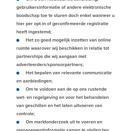
gebruikersinformatie of andere elektronische
boodschap toe te sturen doch enkel wanneer u
hier per opt-in of geconfirmeerde registratie
heeft ingestemd;
Het zo goed mogelijk inzetten van online
ruimte waarover wij beschikken in relatie tot
partnerships die wij aangaan met
adverteerders/sponsorpartners;
Het bepalen van relevante communicatie
en aanbiedingen;
Om te voldoen aan de op ons rustende
wet- en regelgeving en voor het behandelen
van geschillen en het laten uitvoeren van
controle;
Om marktonderzoek uit te voeren en
managementinformatie samen te stellen ten