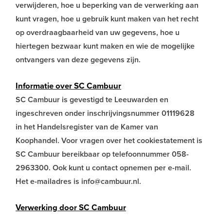
verwijderen, hoe u beperking van de verwerking aan
kunt vragen, hoe u gebruik kunt maken van het recht
op overdraagbaarheid van uw gegevens, hoe u
hiertegen bezwaar kunt maken en wie de mogelijke
ontvangers van deze gegevens zijn.
Informatie over SC Cambuur
SC Cambuur is gevestigd te Leeuwarden en
ingeschreven onder inschrijvingsnummer 01119628
in het Handelsregister van de Kamer van
Koophandel. Voor vragen over het cookiestatement is
SC Cambuur bereikbaar op telefoonnummer 058-
2963300. Ook kunt u contact opnemen per e-mail.
Het e-mailadres is info@cambuur.nl.
Verwerking door SC Cambuur