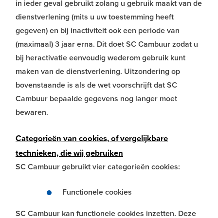
in ieder geval gebruikt zolang u gebruik maakt van de
dienstverlening (mits u uw toestemming heeft
gegeven) en bij inactiviteit ook een periode van
(maximaal) 3 jaar erna. Dit doet SC Cambuur zodat u
bij heractivatie eenvoudig wederom gebruik kunt
maken van de dienstverlening. Uitzondering op
bovenstaande is als de wet voorschrijft dat SC
Cambuur bepaalde gegevens nog langer moet
bewaren.
Categorieën van cookies, of vergelijkbare
technieken, die wij gebruiken
SC Cambuur gebruikt vier categorieën cookies:
Functionele cookies
SC Cambuur kan functionele cookies inzetten. Deze