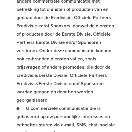
andere commerciële communicatie met
betrekking tot diensten of producten van en
gedaan door de Eredivisie, Officiële Partners
Eredivisie en/of Sponsors, danwel de diensten
of producten door de Eerste Divisie, Officiële
Partners Eerste Divisie en/of Sponsoren
versturen. Onder deze communicatie kunnen
ook co-branded diensten vallen, zoals
prijsvragen of andere promoties, die door de
Eredivisie/Eerste Divisie, Officiële Partners
Eredivisie/Eerste Divisie en/of Sponsoren
worden gedaan en door hen worden
georganiseerd;
U commerciële communicatie die is
gebaseerd op uw persoonlijke interesses en
behoeftes sturen via e-mail, SMS, chat, sociale