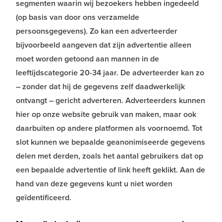
segmenten waarin wij bezoekers hebben ingedeeld
(op basis van door ons verzamelde
persoonsgegevens). Zo kan een adverteerder
bijvoorbeeld aangeven dat zijn advertentie alleen
moet worden getoond aan mannen in de
leeftijdscategorie 20-34 jaar. De adverteerder kan zo
– zonder dat hij de gegevens zelf daadwerkelijk
ontvangt – gericht adverteren. Adverteerders kunnen
hier op onze website gebruik van maken, maar ook
daarbuiten op andere platformen als voornoemd. Tot
slot kunnen we bepaalde geanonimiseerde gegevens
delen met derden, zoals het aantal gebruikers dat op
een bepaalde advertentie of link heeft geklikt. Aan de
hand van deze gegevens kunt u niet worden
geïdentificeerd.