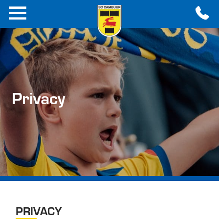
Privacy
PRIVACY