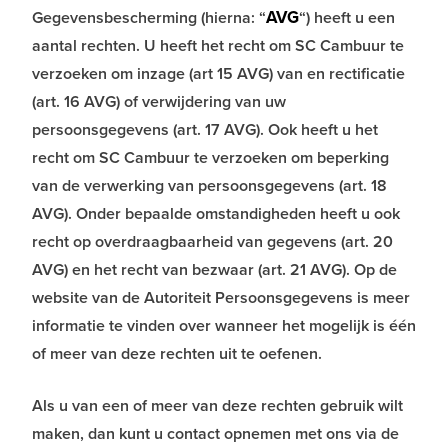
AVG
Gegevensbescherming (hierna: “
“) heeft u een
aantal rechten. U heeft het recht om SC Cambuur te
verzoeken om inzage (art 15 AVG) van en rectificatie
(art. 16 AVG) of verwijdering van uw
persoonsgegevens (art. 17 AVG). Ook heeft u het
recht om SC Cambuur te verzoeken om beperking
van de verwerking van persoonsgegevens (art. 18
AVG). Onder bepaalde omstandigheden heeft u ook
recht op overdraagbaarheid van gegevens (art. 20
AVG) en het recht van bezwaar (art. 21 AVG). Op de
website van de Autoriteit Persoonsgegevens is meer
informatie te vinden over wanneer het mogelijk is één
of meer van deze rechten uit te oefenen.
Als u van een of meer van deze rechten gebruik wilt
maken, dan kunt u contact opnemen met ons via de