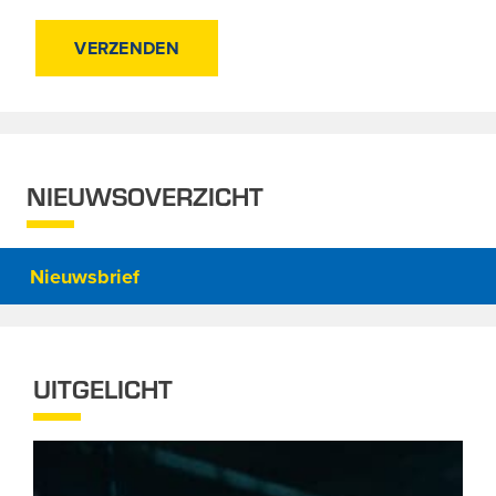
NIEUWSOVERZICHT
Nieuwsbrief
UITGELICHT