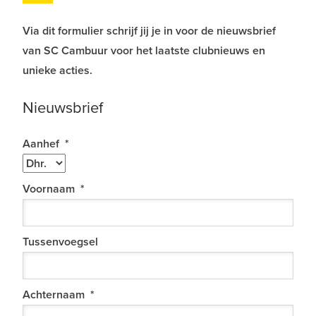
Via dit formulier schrijf jij je in voor de nieuwsbrief
van SC Cambuur voor het laatste clubnieuws en
unieke acties.
Nieuwsbrief
Aanhef
*
Voornaam
*
Tussenvoegsel
Achternaam
*