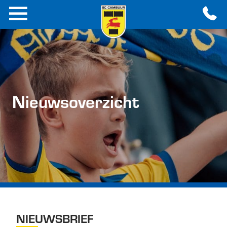
Nieuwsoverzicht
NIEUWSBRIEF