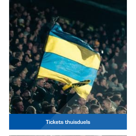
Tickets thuisduels