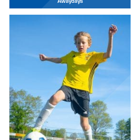
Awaydays