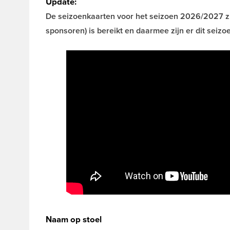
Update:
De seizoenkaarten voor het seizoen 2026/2027 z
sponsoren) is bereikt en daarmee zijn er dit sei
Naam op stoel