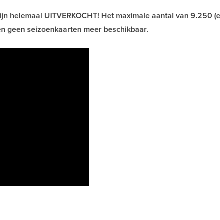
ijn helemaal UITVERKOCHT! Het maximale aantal van 9.250 (e
zoen geen seizoenkaarten meer beschikbaar.