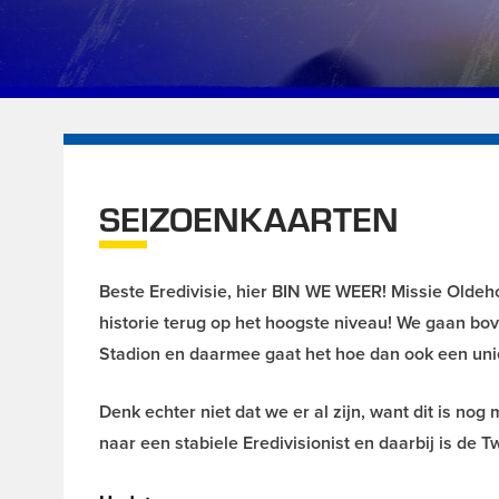
SEIZOENKAARTEN
Beste Eredivisie, hier BIN WE WEER! Missie Oldeh
historie terug op het hoogste niveau! We gaan bo
Stadion en daarmee gaat het hoe dan ook een uni
Denk echter niet dat we er al zijn, want dit is nog
naar een stabiele Eredivisionist en daarbij is de 