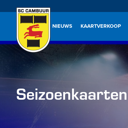
NIEUWS
KAARTVERKOOP
Seizoenkaarten