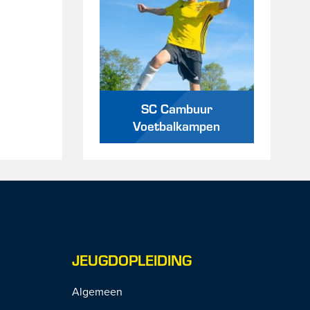
SC Cambuur
Voetbalkampen
JEUGDOPLEIDING
Algemeen