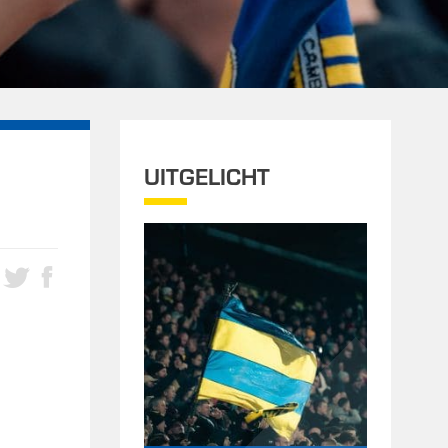
UITGELICHT