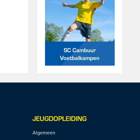
SC Cambuur
Voetbalkampen
JEUGDOPLEIDING
Algemeen