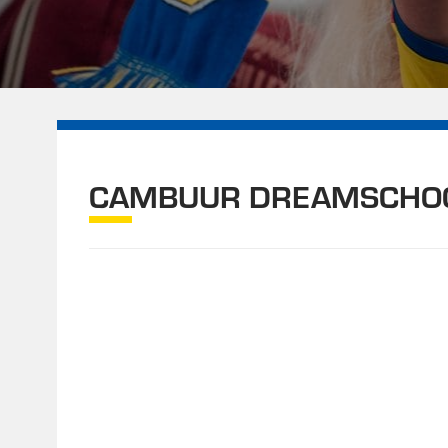
CAMBUUR DREAMSCHO