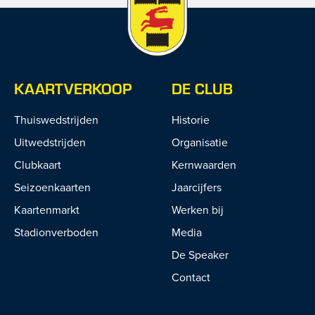
KAARTVERKOOP
DE CLUB
Thuiswedstrijden
Historie
Uitwedstrijden
Organisatie
Clubkaart
Kernwaarden
Seizoenkaarten
Jaarcijfers
Kaartenmarkt
Werken bij
Stadionverboden
Media
De Speaker
Contact