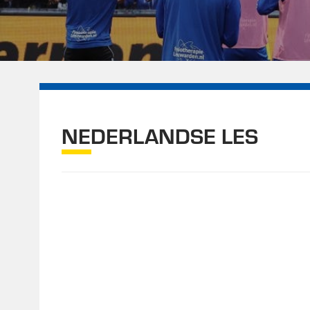
NEDERLANDSE LES