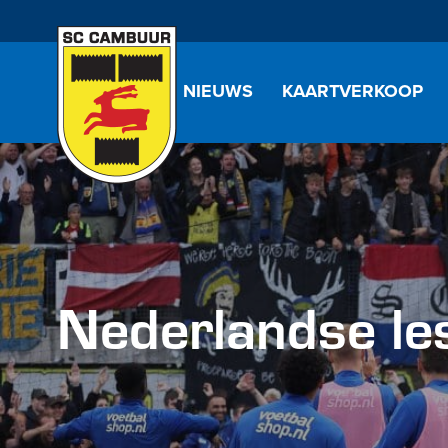
NIEUWS
KAARTVERKOOP
Nederlandse le