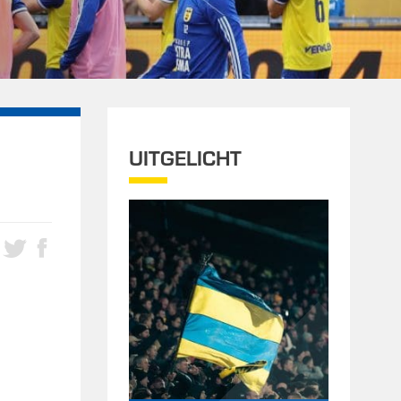
UITGELICHT