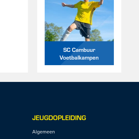
SC Cambuur
Voetbalkampen
JEUGDOPLEIDING
Algemeen