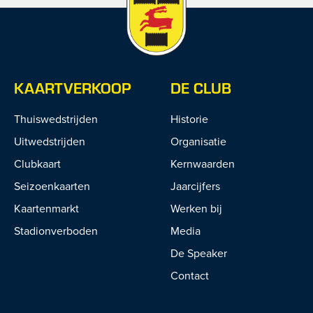
KAARTVERKOOP
DE CLUB
Thuiswedstrijden
Historie
Uitwedstrijden
Organisatie
Clubkaart
Kernwaarden
Seizoenkaarten
Jaarcijfers
Kaartenmarkt
Werken bij
Stadionverboden
Media
De Speaker
Contact