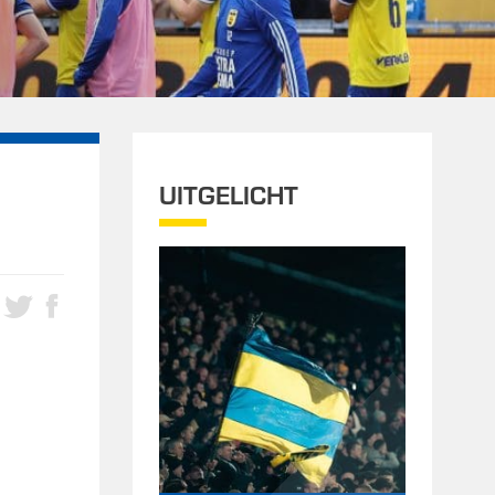
UITGELICHT