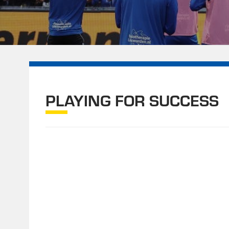
PLAYING FOR SUCCESS