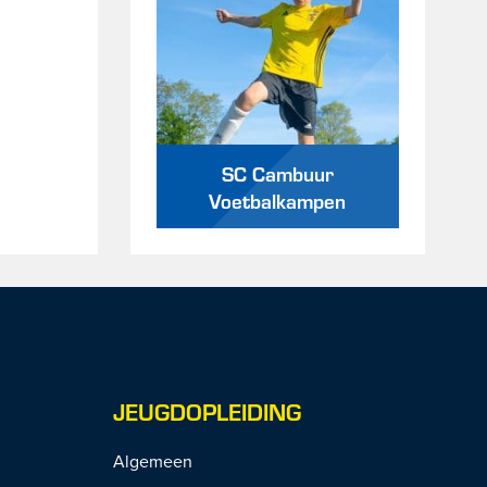
SC Cambuur
Voetbalkampen
JEUGDOPLEIDING
Algemeen