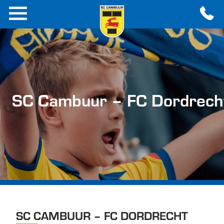
SC Cambuur – FC Dordrech
SC CAMBUUR – FC DORDRECHT