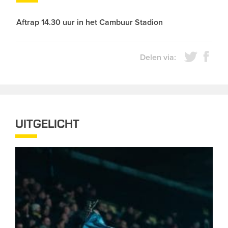
Aftrap 14.30 uur in het Cambuur Stadion
Delen via:
UITGELICHT