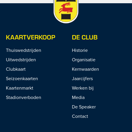
KAARTVERKOOP
DE CLUB
Thuiswedstrijden
Historie
Uitwedstrijden
Organisatie
Clubkaart
Kernwaarden
Seizoenkaarten
Jaarcijfers
Kaartenmarkt
Werken bij
Stadionverboden
Media
De Speaker
Contact