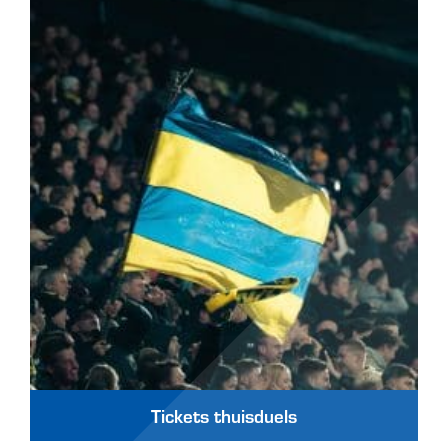
Tickets thuisduels