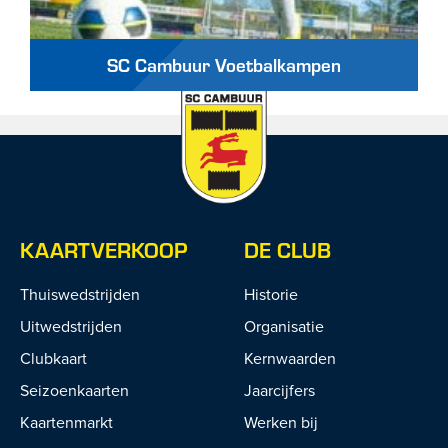
SC Cambuur Voetbalkampen
KAARTVERKOOP
DE CLUB
Thuiswedstrijden
Historie
Uitwedstrijden
Organisatie
Clubkaart
Kernwaarden
Seizoenkaarten
Jaarcijfers
Kaartenmarkt
Werken bij