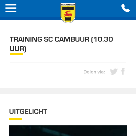
TRAINING SC CAMBUUR (10.30
UUR)
Delen via:
UITGELICHT