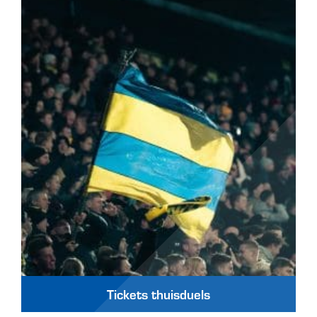
Tickets thuisduels