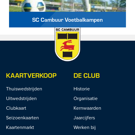
SC Cambuur Voetbalkampen
KAARTVERKOOP
DE CLUB
Thuiswedstrijden
Historie
Uitwedstrijden
Organisatie
Clubkaart
Kernwaarden
Seizoenkaarten
Jaarcijfers
Kaartenmarkt
Werken bij