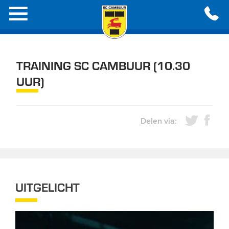
TRAINING SC CAMBUUR (10.30
UUR)
Delen via:
UITGELICHT