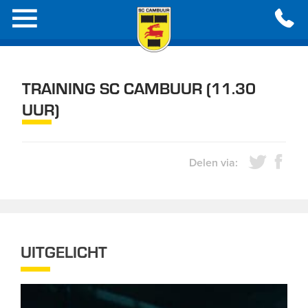
TRAINING SC CAMBUUR (11.30
UUR)
Delen via:
UITGELICHT