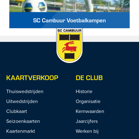
SC Cambuur Voetbalkampen
KAARTVERKOOP
DE CLUB
Thuiswedstrijden
Historie
Uitwedstrijden
Organisatie
Clubkaart
Kernwaarden
Seizoenkaarten
Jaarcijfers
Kaartenmarkt
Werken bij