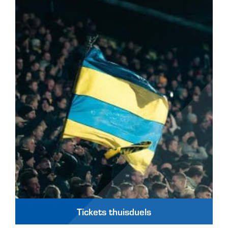
Tickets thuisduels