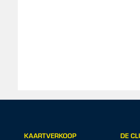
KAARTVERKOOP
DE CL