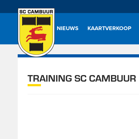
NIEUWS
KAARTVERKOOP
TRAINING SC CAMBUUR 