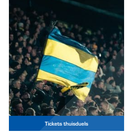
Tickets thuisduels