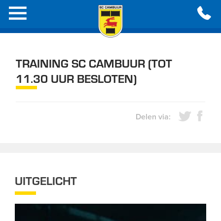
TRAINING SC CAMBUUR (TOT
11.30 UUR BESLOTEN)
Delen via:
UITGELICHT