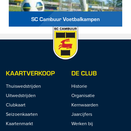
SC Cambuur Voetbalkampen
KAARTVERKOOP
DE CLUB
Thuiswedstrijden
Historie
Uitwedstrijden
Organisatie
Clubkaart
Kernwaarden
Seizoenkaarten
Jaarcijfers
Kaartenmarkt
Werken bij