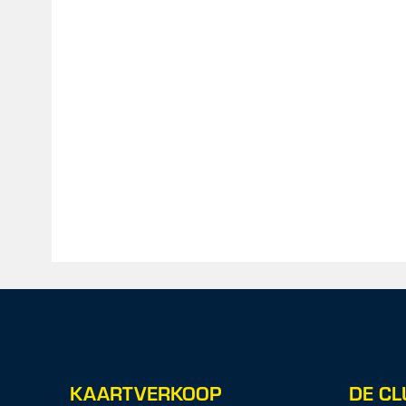
KAARTVERKOOP
DE CL