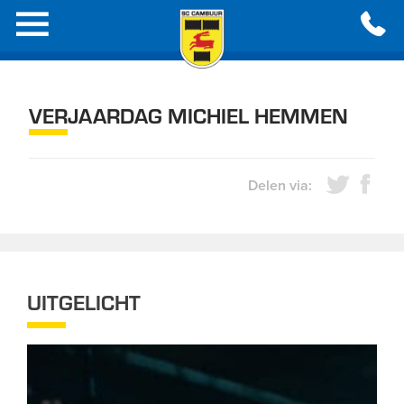
VERJAARDAG MICHIEL HEMMEN
Delen via:
UITGELICHT