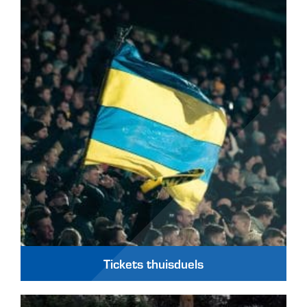
Tickets thuisduels