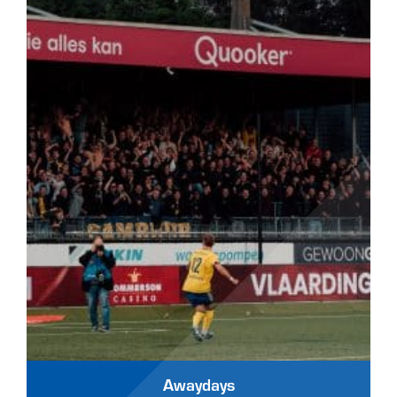
Awaydays