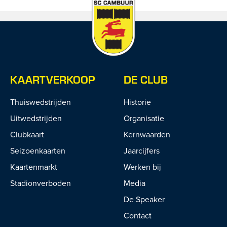
KAARTVERKOOP
DE CLUB
Thuiswedstrijden
Historie
Uitwedstrijden
Organisatie
Clubkaart
Kernwaarden
Seizoenkaarten
Jaarcijfers
Kaartenmarkt
Werken bij
Stadionverboden
Media
De Speaker
Contact