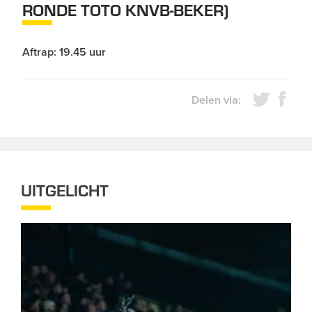
RONDE TOTO KNVB-BEKER)
Aftrap: 19.45 uur
Delen via:
UITGELICHT