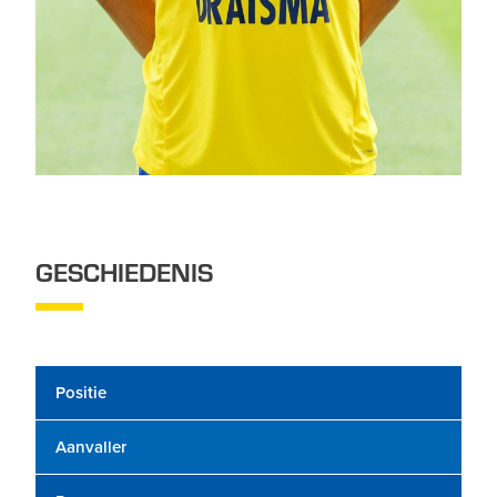
GESCHIEDENIS
Positie
Aanvaller