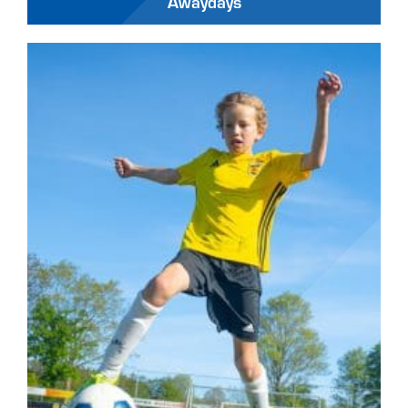
Awaydays