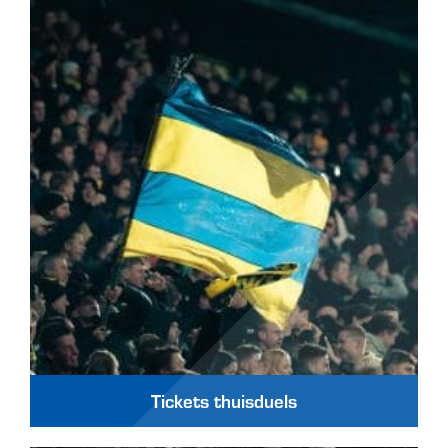
Tickets thuisduels