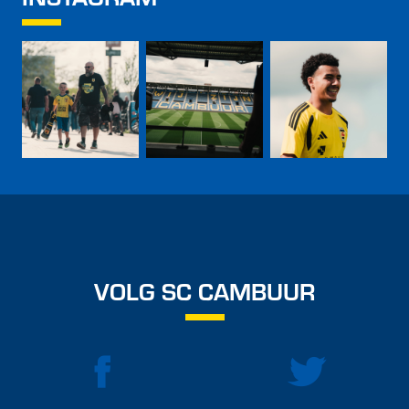
VOLG SC CAMBUUR