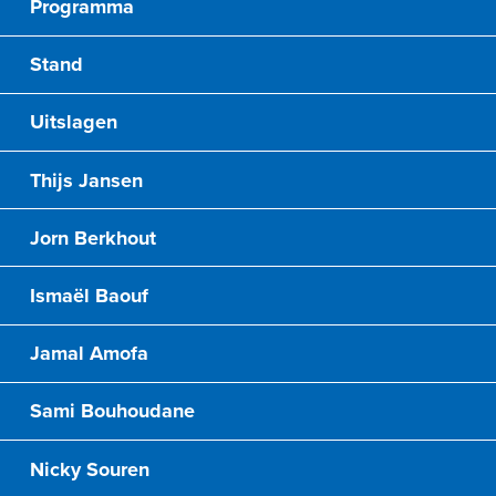
Programma
Stand
Uitslagen
Thijs Jansen
Jorn Berkhout
Ismaël Baouf
Jamal Amofa
Sami Bouhoudane
Nicky Souren