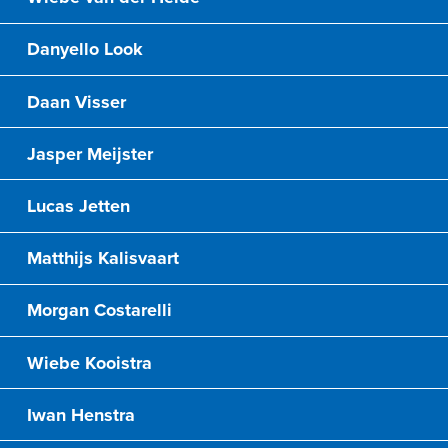
Danyello Look
Daan Visser
Jasper Meijster
Lucas Jetten
Matthijs Kalisvaart
Morgan Costarelli
Wiebe Kooistra
Iwan Henstra