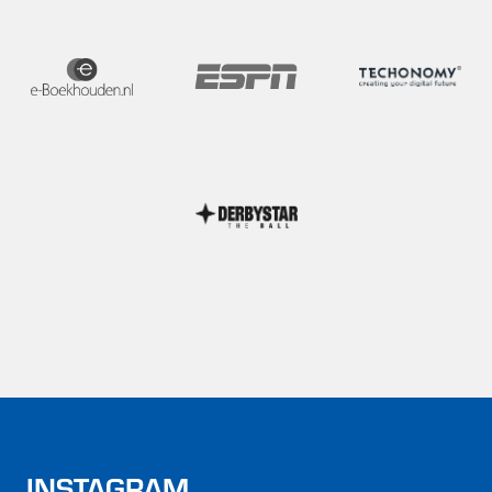
INSTAGRAM