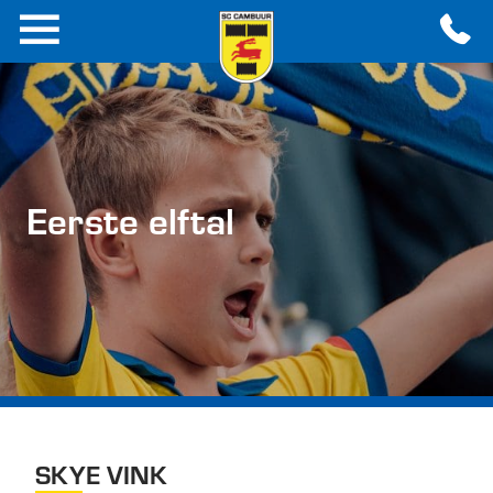
Eerste elftal
SKYE VINK