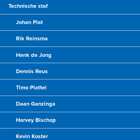
Technische staf
Johan Plat
Rik Reinsma
Henk de Jong
Dennis Reus
Timo Plattel
Daan Ganzinga
Harvey Bischop
Kevin Koster