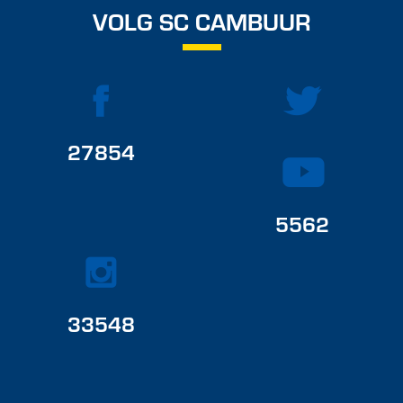
VOLG SC CAMBUUR
27854
5562
33548