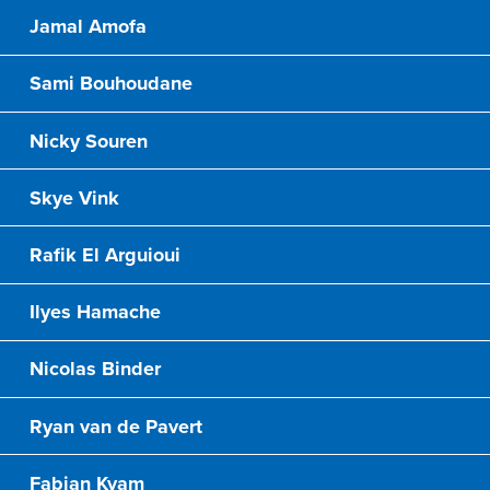
Jamal Amofa
Sami Bouhoudane
Nicky Souren
Skye Vink
Rafik El Arguioui
Ilyes Hamache
Nicolas Binder
Ryan van de Pavert
Fabian Kvam