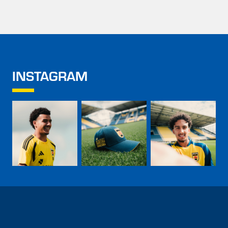
INSTAGRAM