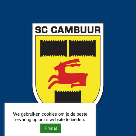
We gebruiken cookies om je de beste
ervaring op onze website te bieden.
Prima!