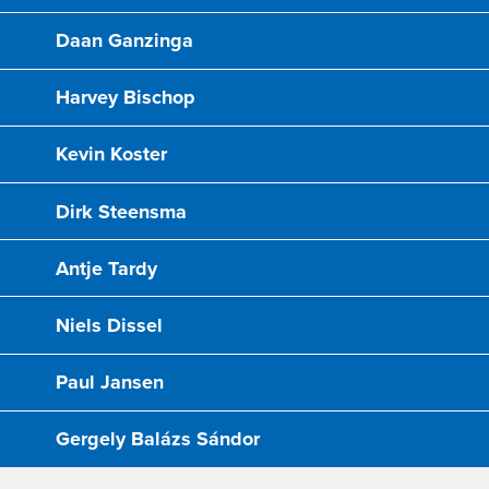
Daan Ganzinga
Harvey Bischop
Kevin Koster
Dirk Steensma
Antje Tardy
Niels Dissel
Paul Jansen
Gergely Balázs Sándor