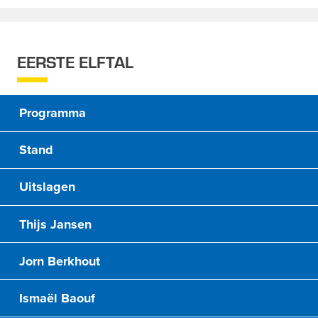
EERSTE ELFTAL
Programma
Stand
Uitslagen
Thijs Jansen
Jorn Berkhout
Ismaël Baouf