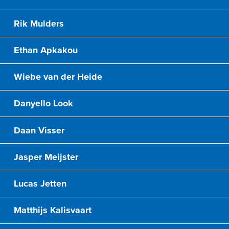
Rik Mulders
Ethan Apkakou
Wiebe van der Heide
Danyello Look
Daan Visser
Jasper Meijster
Lucas Jetten
Matthijs Kalisvaart