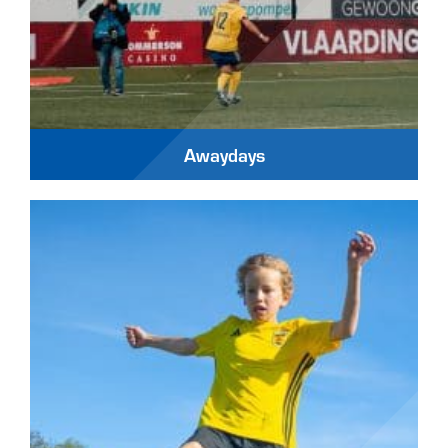
Awaydays