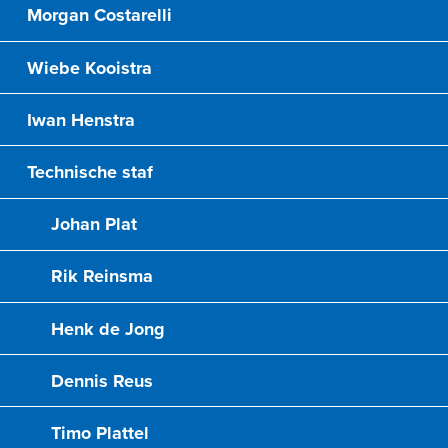
Morgan Costarelli
Wiebe Kooistra
Iwan Henstra
Technische staf
Johan Plat
Rik Reinsma
Henk de Jong
Dennis Reus
Timo Plattel