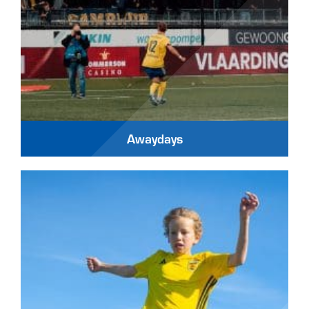
Awaydays