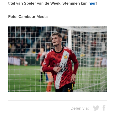
titel van Speler van de Week. Stemmen kan
hier
!
Foto: Cambuur Media
Delen via: