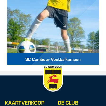
SC Cambuur Voetbalkampen
KAARTVERKOOP
DE CLUB