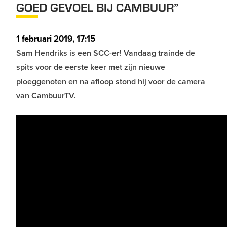
GOED GEVOEL BIJ CAMBUUR”
1 februari 2019, 17:15
Sam Hendriks is een SCC-er! Vandaag trainde de
spits voor de eerste keer met zijn nieuwe
ploeggenoten en na afloop stond hij voor de camera
van CambuurTV.