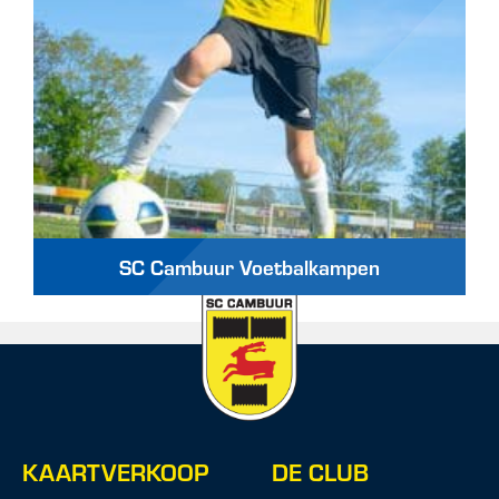
SC Cambuur Voetbalkampen
KAARTVERKOOP
DE CLUB