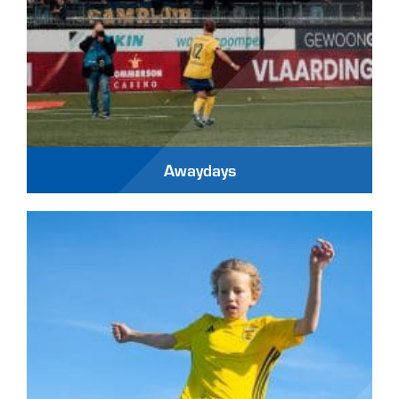
Awaydays