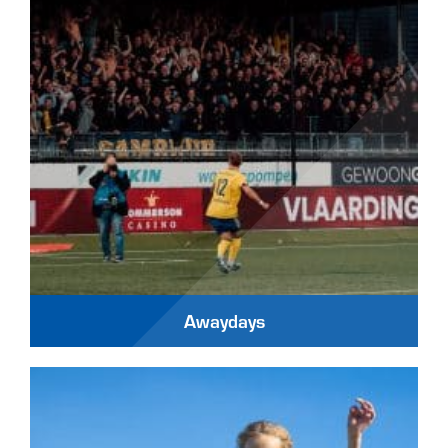
Awaydays