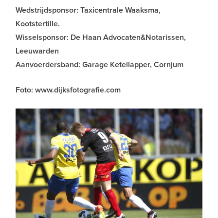
Wedstrijdsponsor: Taxicentrale Waaksma,
Kootstertille.
Wisselsponsor: De Haan Advocaten&Notarissen,
Leeuwarden
Aanvoerdersband: Garage Ketellapper, Cornjum
Foto: www.dijksfotografie.com