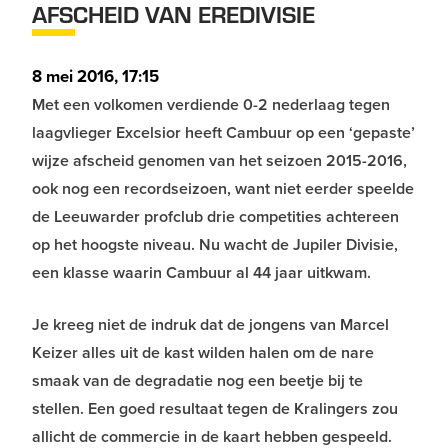
AFSCHEID VAN EREDIVISIE
8 mei 2016, 17:15
Met een volkomen verdiende 0-2 nederlaag tegen
laagvlieger Excelsior heeft Cambuur op een ‘gepaste’
wijze afscheid genomen van het seizoen 2015-2016,
ook nog een recordseizoen, want niet eerder speelde
de Leeuwarder profclub drie competities achtereen
op het hoogste niveau. Nu wacht de Jupiler Divisie,
een klasse waarin Cambuur al 44 jaar uitkwam.
Je kreeg niet de indruk dat de jongens van Marcel
Keizer alles uit de kast wilden halen om de nare
smaak van de degradatie nog een beetje bij te
stellen. Een goed resultaat tegen de Kralingers zou
allicht de commercie in de kaart hebben gespeeld.