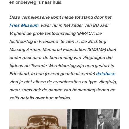
en onderweg is naar huis.
Deze verhalenserie komt mede tot stand door het
Fries Museum
, waar nu in het kader van 80 Jaar
Vrijheid de grote tentoonstelling ‘IMPACT: De
luchtoorlog in Friesland’ te zien is. De Stichting
Missing Airmen Memorial Foundation (SMAMF) doet
onderzoek naar de bemanning van vliegtuigen die
tijdens de Tweede Wereldoorlog zijn neergestort in
Friesland. In hun (recent geactualiseerde)
database
vind je niet alleen de crashlocaties en type vliegtuig,
maar soms ook de namen van bemanningsleden en
zelfs details over hun missies.