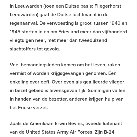
in Leeuwarden (toen een Duitse basis: Fliegerhorst
Leeuwarden) gaat de Duitse luchtmacht in de
tegenaanval. De verwoesting is groot: tussen 1940 en
1945 storten in en om Friesland meer dan vijfhonderd
vliegtuigen neer, met meer dan tweeduizend
slachtoffers tot gevolg.
Veel bemanningsleden komen om het leven, raken
vermist of worden krijgsgevangen genomen. Een
enkeling overleeft. Overleven als geallieerde vlieger
in bezet gebied is levensgevaarlijk. Sommigen vallen
in handen van de bezetter, anderen krijgen hulp van
het Friese verzet.
Zoals de Amerikaan Erwin Bevins, tweede luitenant
van de United States Army Air Forces. Zijn B-24