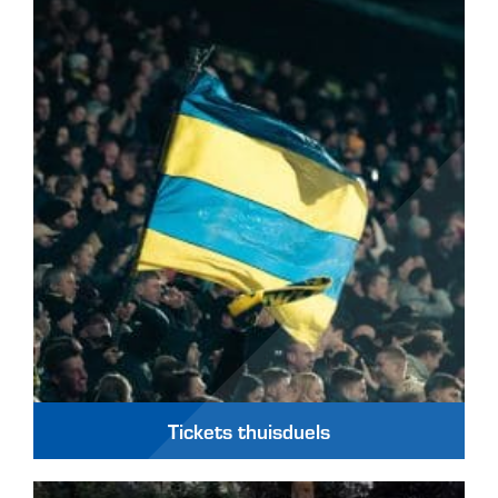
Tickets thuisduels