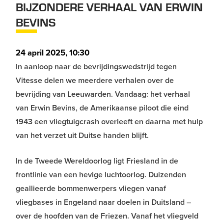
BIJZONDERE VERHAAL VAN ERWIN
BEVINS
24 april 2025, 10:30
In aanloop naar de bevrijdingswedstrijd tegen
Vitesse delen we meerdere verhalen over de
bevrijding van Leeuwarden. Vandaag: het verhaal
van Erwin Bevins, de Amerikaanse piloot die eind
1943 een vliegtuigcrash overleeft en daarna met hulp
van het verzet uit Duitse handen blijft.
In de Tweede Wereldoorlog ligt Friesland in de
frontlinie van een hevige luchtoorlog. Duizenden
geallieerde bommenwerpers vliegen vanaf
vliegbases in Engeland naar doelen in Duitsland –
over de hoofden van de Friezen. Vanaf het vliegveld