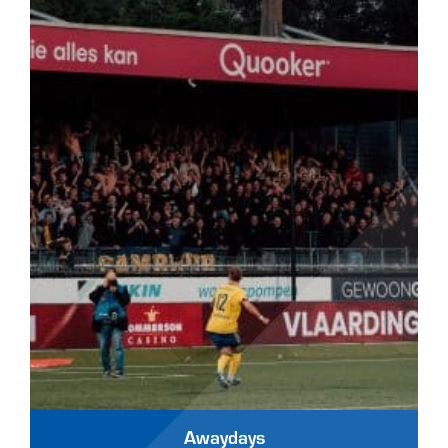
Awaydays