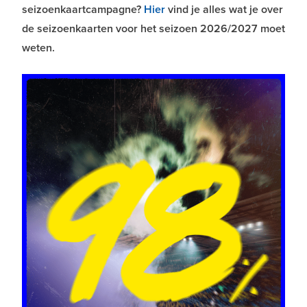
seizoenkaartcampagne?
Hier
vind je alles wat je over
de seizoenkaarten voor het seizoen 2026/2027 moet
weten.