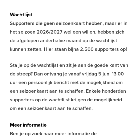
Wachtlijst
Supporters die geen seizoenkaart hebben, maar er in
het seizoen 2026/2027 wel een willen, hebben zich
de afgelopen anderhalve maand op de wachtlijst
kunnen zetten. Hier staan bijna 2.500 supporters op!
Sta je op de wachtlijst en zit je aan de goede kant van
de streep? Dan ontvang je vanaf vrijdag 5 juni 13.00
uur een persoonlijk bericht met de mogelijkheid om
een seizoenkaart aan te schaffen. Enkele honderden
supporters op de wachtlijst krijgen de mogelijkheid
om een seizoenkaart aan te schaffen.
Meer informatie
Ben je op zoek naar meer informatie de