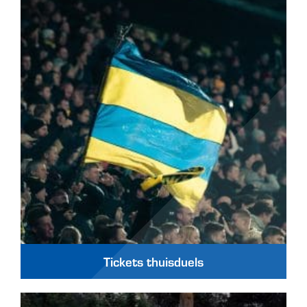
Tickets thuisduels