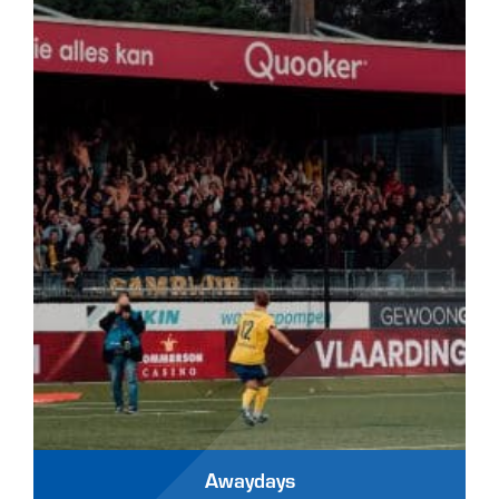
Awaydays