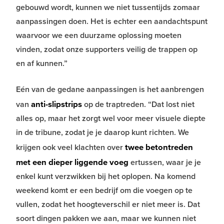
gebouwd wordt, kunnen we niet tussentijds zomaar
aanpassingen doen. Het is echter een aandachtspunt
waarvoor we een duurzame oplossing moeten
vinden, zodat onze supporters veilig de trappen op
en af kunnen.”
Eén van de gedane aanpassingen is het aanbrengen
anti-slipstrips
van
op de traptreden. “Dat lost niet
alles op, maar het zorgt wel voor meer visuele diepte
in de tribune, zodat je je daarop kunt richten. We
twee betontreden
krijgen ook veel klachten over
met een dieper liggende voeg
ertussen, waar je je
enkel kunt verzwikken bij het oplopen. Na komend
weekend komt er een bedrijf om die voegen op te
vullen, zodat het hoogteverschil er niet meer is. Dat
soort dingen pakken we aan, maar we kunnen niet