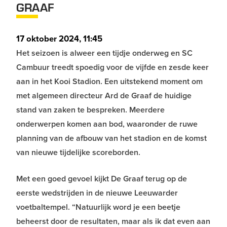
GRAAF
17 oktober 2024, 11:45
Het seizoen is alweer een tijdje onderweg en SC
Cambuur treedt spoedig voor de vijfde en zesde keer
aan in het Kooi Stadion. Een uitstekend moment om
met algemeen directeur Ard de Graaf de huidige
stand van zaken te bespreken. Meerdere
onderwerpen komen aan bod, waaronder de ruwe
planning van de afbouw van het stadion en de komst
van nieuwe tijdelijke scoreborden.
Met een goed gevoel kijkt De Graaf terug op de
eerste wedstrijden in de nieuwe Leeuwarder
voetbaltempel. “Natuurlijk word je een beetje
beheerst door de resultaten, maar als ik dat even aan