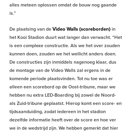
alles meteen oplossen omdat de bouw nog gaande
is.”
Video Walls (scoreborden)
De plaatsing van de
in
het Kooi Stadion duurt wat langer dan verwacht. “Het
is een complexe constructie. Als we het over zouden
kunnen doen, zouden we het wellicht anders doen.
De constructies zijn inmiddels nagenoeg klaar, dus
de montage van de Video Walls zal ergens in de
komende periode plaatsvinden. Tot nu toe was er
alleen een scorebord op de Oost-tribune, maar we
hebben nu extra LED-Boarding bij zowel de Noord-
als Zuid-tribune geplaatst. Hierop komt een score- en
tijdsaanduiding, zodat iedereen in het stadion
dezelfde informatie heeft over de score en hoe ver
we in de wedstrijd zijn. We hebben gemerkt dat hier