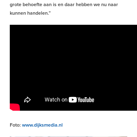
grote behoefte aan is en daar hebben we nu naar
kunnen handelen.”
Foto:
www.dijksmedia.nl