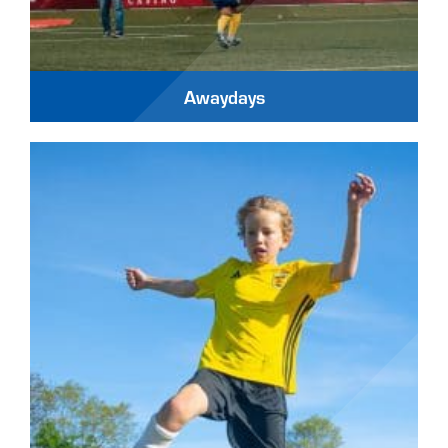
Awaydays