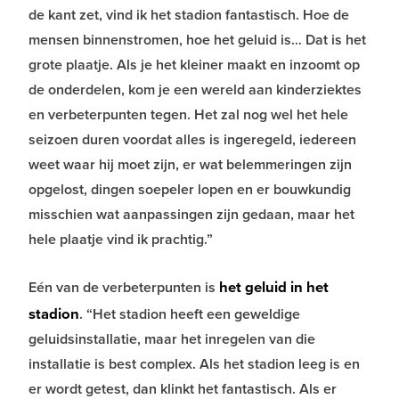
de kant zet, vind ik het stadion fantastisch. Hoe de
mensen binnenstromen, hoe het geluid is… Dat is het
grote plaatje. Als je het kleiner maakt en inzoomt op
de onderdelen, kom je een wereld aan kinderziektes
en verbeterpunten tegen. Het zal nog wel het hele
seizoen duren voordat alles is ingeregeld, iedereen
weet waar hij moet zijn, er wat belemmeringen zijn
opgelost, dingen soepeler lopen en er bouwkundig
misschien wat aanpassingen zijn gedaan, maar het
hele plaatje vind ik prachtig.”
het geluid in het
Eén van de verbeterpunten is
stadion
. “Het stadion heeft een geweldige
geluidsinstallatie, maar het inregelen van die
installatie is best complex. Als het stadion leeg is en
er wordt getest, dan klinkt het fantastisch. Als er