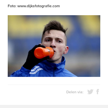
Foto: www.dijksfotografie.com
Delen via: