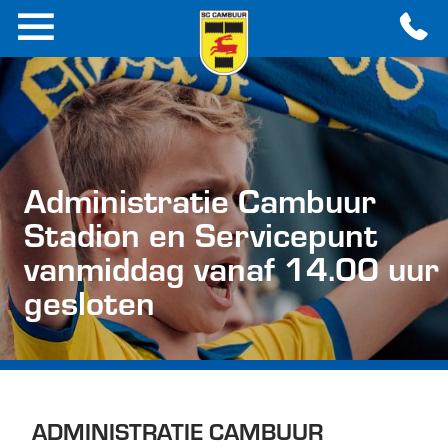
Administratie Cambuur
Stadion en Servicepunt
vanmiddag vanaf 14.00 uur
gesloten
ADMINISTRATIE CAMBUUR