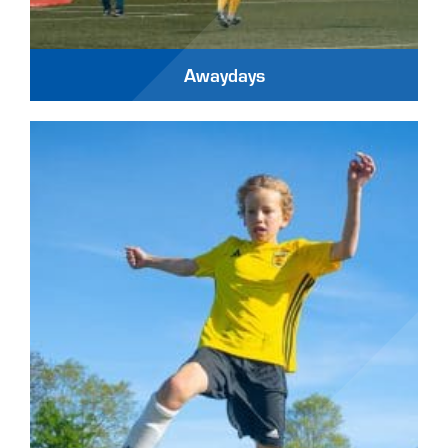
Awaydays