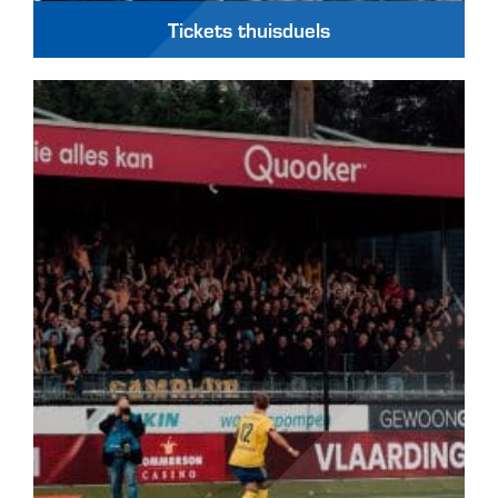
Tickets thuisduels