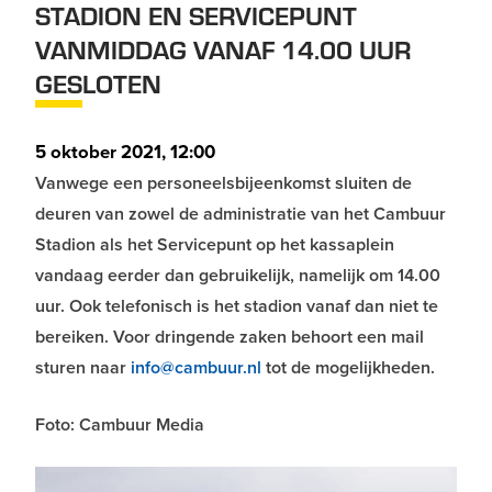
STADION EN SERVICEPUNT
VANMIDDAG VANAF 14.00 UUR
GESLOTEN
5 oktober 2021, 12:00
Vanwege een personeelsbijeenkomst sluiten de
deuren van zowel de administratie van het Cambuur
Stadion als het Servicepunt op het kassaplein
vandaag eerder dan gebruikelijk, namelijk om 14.00
uur. Ook telefonisch is het stadion vanaf dan niet te
bereiken. Voor dringende zaken behoort een mail
sturen naar
info@cambuur.nl
tot de mogelijkheden.
Foto: Cambuur Media