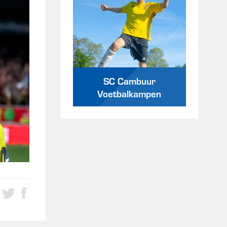
SC Cambuur
Voetbalkampen