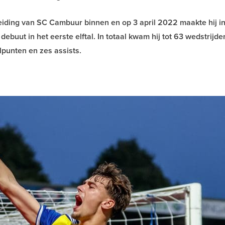
iding van SC Cambuur binnen en op 3 april 2022 maakte hij i
debuut in het eerste elftal. In totaal kwam hij tot 63 wedstrijde
punten en zes assists.