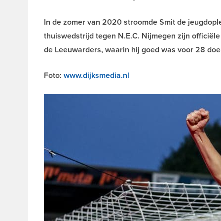
In de zomer van 2020 stroomde Smit de jeugdople
thuiswedstrijd tegen N.E.C. Nijmegen zijn officiële 
de Leeuwarders, waarin hij goed was voor 28 doel
Foto:
www.dijksmedia.nl