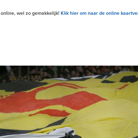
 online, wel zo gemakkelijk!
Klik hier om naar de online kaartve