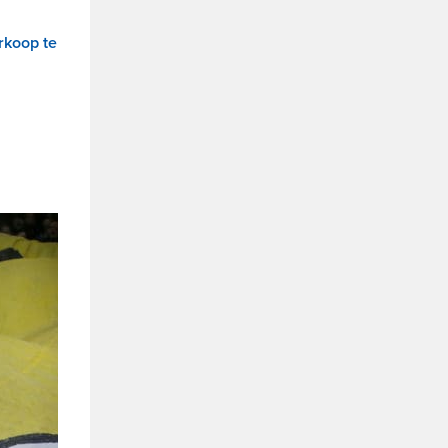
rkoop te