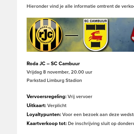
Hieronder vind je alle informatie omtrent de verko
Roda JC – SC Cambuur
Vrijdag 8 november, 20.00 uur
Parkstad Limburg Stadion
Vervoersregeling:
Vrij vervoer
Uitkaart:
Verplicht
Loyaltypunten:
Voor een bezoek aan deze wedstri
Kaartverkoop tot:
De inschrijving sluit op dond