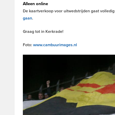
Alleen online
De kaartverkoop voor uitwedstrijden gaat volledig
gaan
.
Graag tot in Kerkrade!
Foto:
www.cambuurimages.nl