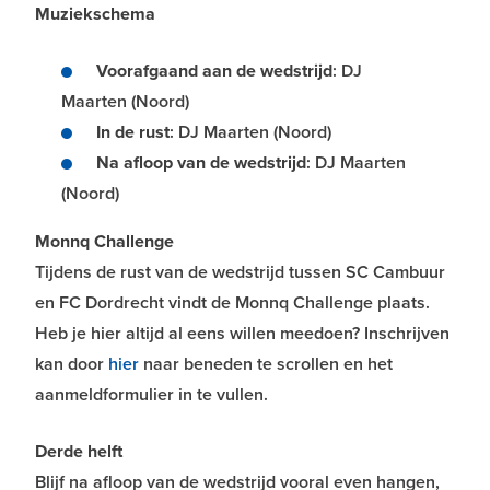
Muziekschema
Voorafgaand aan de wedstrijd
: DJ
Maarten (Noord)
In de rust
: DJ Maarten (Noord)
Na afloop van de wedstrijd
: DJ Maarten
(Noord)
Monnq Challenge
Tijdens de rust van de wedstrijd tussen SC Cambuur
en FC Dordrecht vindt de Monnq Challenge plaats.
Heb je hier altijd al eens willen meedoen? Inschrijven
kan door
hier
naar beneden te scrollen en het
aanmeldformulier in te vullen.
Derde helft
Blijf na afloop van de wedstrijd vooral even hangen,