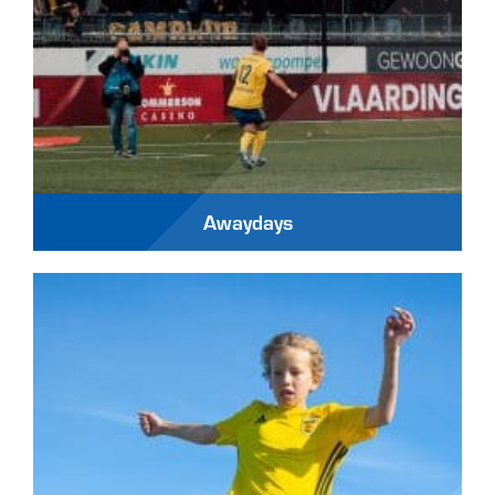
Awaydays