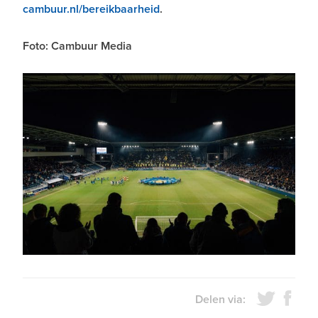
cambuur.nl/bereikbaarheid
.
Foto: Cambuur Media
Delen via: