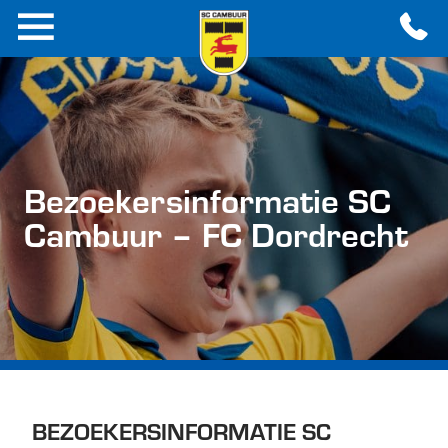
Bezoekersinformatie SC
Cambuur – FC Dordrecht
BEZOEKERSINFORMATIE SC