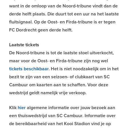
want in de omloop van de Noord-tribune vindt dan de
derde helft plaats. Die duurt tot een uur na het laatste
fluitsignaal. Op de Oost- en Firda-tribune is er tegen
FC Dordrecht geen derde helft.
Laatste tickets
De Noord-tribune is tot de laatste stoel uitverkocht,
maar voor de Oost- en Firda-tribune zijn nog wel
tickets beschikbaar
. Het is niet noodzakelijk om in het
bezit te zijn van een seizoen- of clubkaart van SC
Cambuur om kaarten aan te schaffen. Voor deze
wedstrijd geldt namelijk vrije verkoop.
Klik
hier
algemene informatie over jouw bezoek aan
een thuiswedstrijd van SC Cambuur. Informatie over
de bereikbaarheid van het Kooi Stadion vind je op