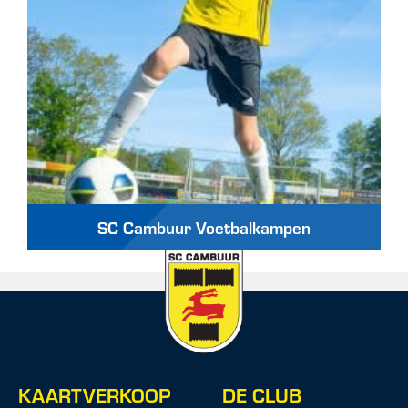
SC Cambuur Voetbalkampen
KAARTVERKOOP
DE CLUB