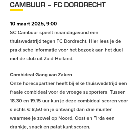
CAMBUUR – FC DORDRECHT
10 maart 2025, 9:00
SC Cambuur speelt maandagavond een
thuiswedstrijd tegen FC Dordrecht. Hier lees je de
praktische informatie voor het bezoek aan het duel
met de club uit Zuid-Holland.
Combideal Gang van Zaken
Onze horecapartner heeft bij elke thuiswedstrijd een
fraaie combideal voor de vroege supporters. Tussen
18.30 en 19.15 uur kun je deze combideal scoren voor
slechts € 8,50 en je ontvangt dan drie munten
waarmee je zowel op Noord, Oost en Firda een
drankje, snack en patat kunt scoren.