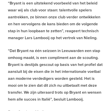
“Bryant is een uitstekend voorbeeld van het beleid
waar wij als club voor staan: talentvolle spelers
aantrekken, ze binnen onze club verder ontwikkelen
en hen vervolgens de kans bieden om de volgende
stap in hun loopbaan te zetten”, reageert technisch
manager Lars Lambooij op het vertrek van Nieling.
“Dat Bryant na één seizoen in Leeuwarden een stap
omhoog maakt, is een compliment aan de scouting.
Bryant is destijds gescout op basis van het profiel dat
aansluit bij de eisen die in het internationale voetbal
aan moderne verdedigers worden gesteld. Het is
mooi om te zien dat dit zich nu uitbetaalt met deze
transfer. We zijn uiteraard trots op Bryant en wensen
hem alle succes in Italië”, besluit Lambooij.