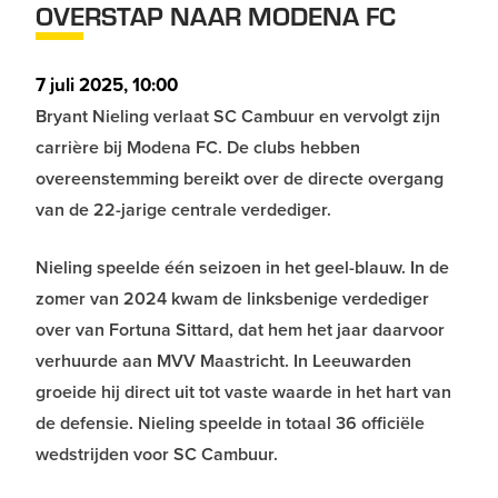
OVERSTAP NAAR MODENA FC
7 juli 2025, 10:00
Bryant Nieling verlaat SC Cambuur en vervolgt zijn
carrière bij Modena FC. De clubs hebben
overeenstemming bereikt over de directe overgang
van de 22-jarige centrale verdediger.
Nieling speelde één seizoen in het geel-blauw. In de
zomer van 2024 kwam de linksbenige verdediger
over van Fortuna Sittard, dat hem het jaar daarvoor
verhuurde aan MVV Maastricht. In Leeuwarden
groeide hij direct uit tot vaste waarde in het hart van
de defensie. Nieling speelde in totaal 36 officiële
wedstrijden voor SC Cambuur.