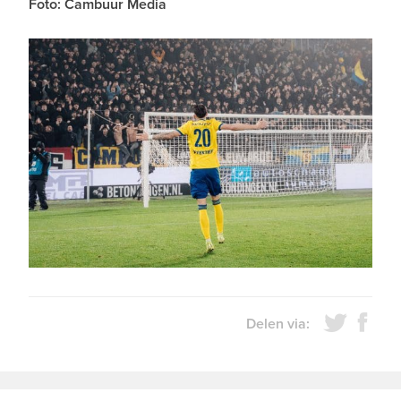
Foto: Cambuur Media
Delen via: