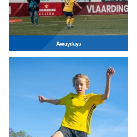
Awaydays