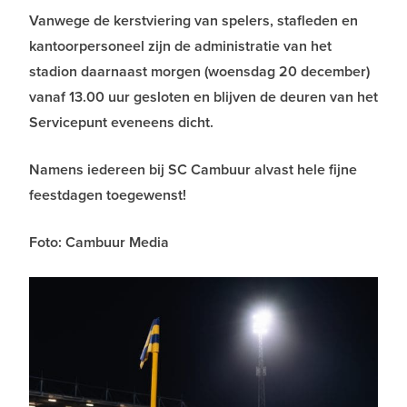
Vanwege de kerstviering van spelers, stafleden en
kantoorpersoneel zijn de administratie van het
stadion daarnaast morgen (woensdag 20 december)
vanaf 13.00 uur gesloten en blijven de deuren van het
Servicepunt eveneens dicht.
Namens iedereen bij SC Cambuur alvast hele fijne
feestdagen toegewenst!
Foto: Cambuur Media