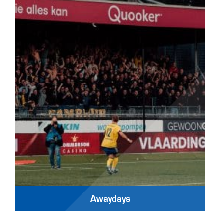
Awaydays