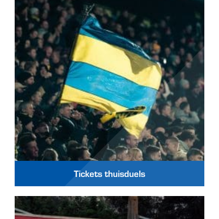
Tickets thuisduels