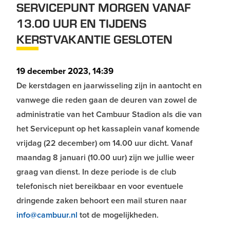
SERVICEPUNT MORGEN VANAF
13.00 UUR EN TIJDENS
KERSTVAKANTIE GESLOTEN
19 december 2023, 14:39
De kerstdagen en jaarwisseling zijn in aantocht en
vanwege die reden gaan de deuren van zowel de
administratie van het Cambuur Stadion als die van
het Servicepunt op het kassaplein vanaf komende
vrijdag (22 december) om 14.00 uur dicht. Vanaf
maandag 8 januari (10.00 uur) zijn we jullie weer
graag van dienst. In deze periode is de club
telefonisch niet bereikbaar en voor eventuele
dringende zaken behoort een mail sturen naar
info@cambuur.nl
tot de mogelijkheden.