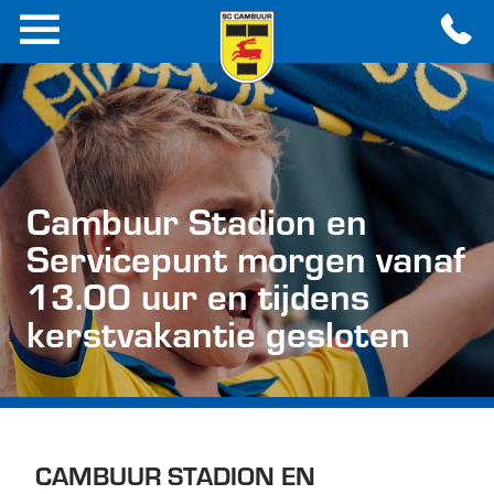
Cambuur Stadion en
Servicepunt morgen vanaf
13.00 uur en tijdens
kerstvakantie gesloten
CAMBUUR STADION EN