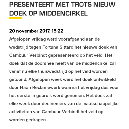
PRESENTEERT MET TROTS NIEUW
DOEK OP MIDDENCIRKEL
20 november 2017, 15:22
Afgelopen vrijdag werd voorafgaand aan de
wedstrijd tegen Fortuna Sittard het nieuwe doek van
Cambuur Verbindt gepresenteerd op het veld. Het
doek dat de doorsnee heeft van de middencirkel zal
vanaf nu elke thuiswedstrijd op het veld worden
getoond. Afgelopen week werd het doek ontwikkeld
door Haan Reclamewerk waarna het vrijdag dus voor
het eerste in gebruik werd genomen. Het doek zal
elke week door deelnemers van de maatschappelijke
activiteiten van Cambuur Verbindt het veld op
worden gedragen.