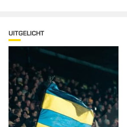
UITGELICHT