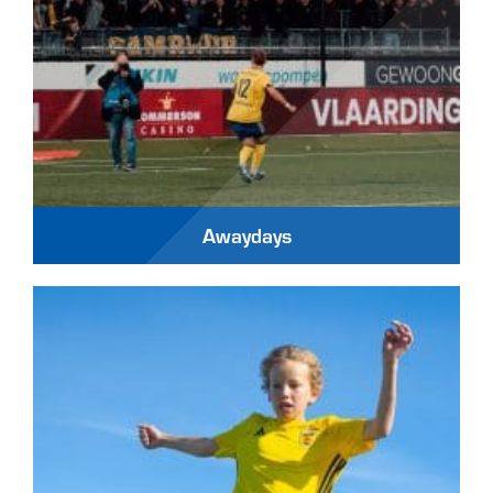
Awaydays