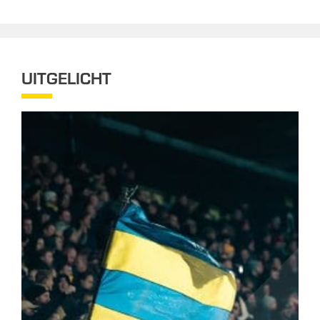
UITGELICHT