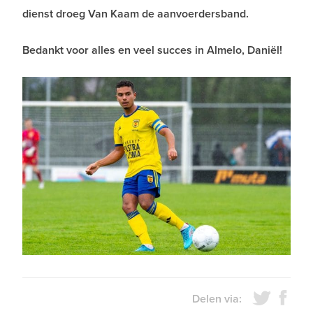
dienst droeg Van Kaam de aanvoerdersband.
Bedankt voor alles en veel succes in Almelo, Daniël!
Delen via: