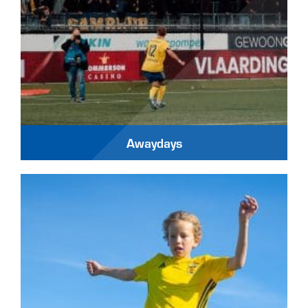
Awaydays