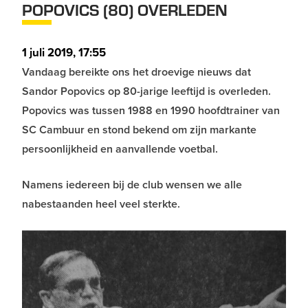
POPOVICS (80) OVERLEDEN
1 juli 2019, 17:55
Vandaag bereikte ons het droevige nieuws dat
Sandor Popovics op 80-jarige leeftijd is overleden.
Popovics was tussen 1988 en 1990 hoofdtrainer van
SC Cambuur en stond bekend om zijn markante
persoonlijkheid en aanvallende voetbal.
Namens iedereen bij de club wensen we alle
nabestaanden heel veel sterkte.