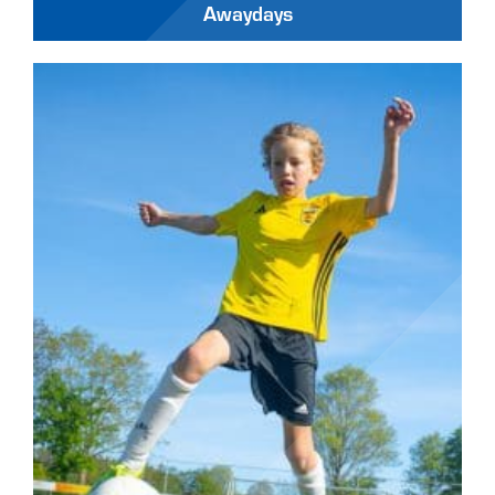
Awaydays