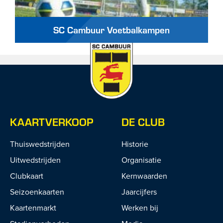
SC Cambuur Voetbalkampen
KAARTVERKOOP
DE CLUB
Thuiswedstrijden
Historie
Uitwedstrijden
Organisatie
Clubkaart
Kernwaarden
Seizoenkaarten
Jaarcijfers
Kaartenmarkt
Werken bij