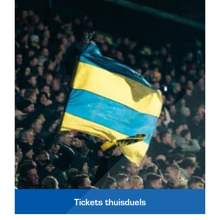
Tickets thuisduels