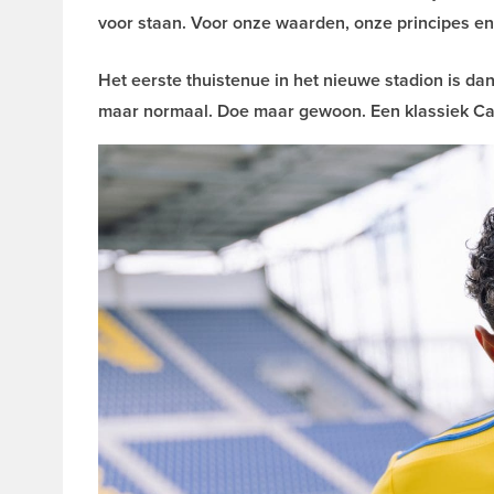
voor staan. Voor onze waarden, onze principes en o
Het eerste thuistenue in het nieuwe stadion is da
maar normaal. Doe maar gewoon. Een klassiek C