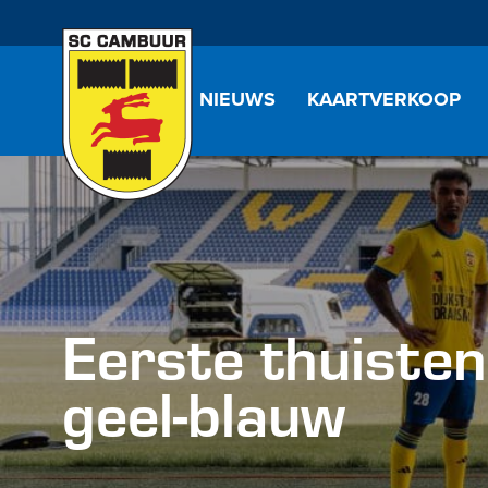
NIEUWS
KAARTVERKOOP
Eerste thuisten
geel-blauw