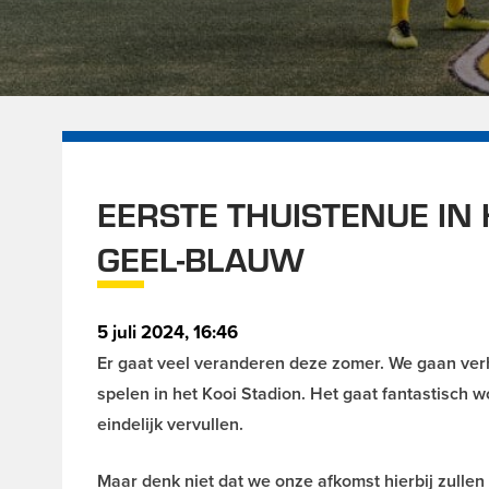
EERSTE THUISTENUE IN 
GEEL-BLAUW
5 juli 2024, 16:46
Er gaat veel veranderen deze zomer. We gaan verh
spelen in het Kooi Stadion. Het gaat fantastisch 
eindelijk vervullen.
Maar denk niet dat we onze afkomst hierbij zulle