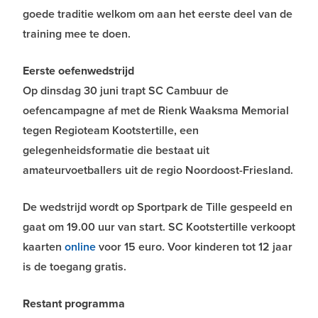
goede traditie welkom om aan het eerste deel van de
training mee te doen.
Eerste oefenwedstrijd
Op dinsdag 30 juni trapt SC Cambuur de
oefencampagne af met de Rienk Waaksma Memorial
tegen Regioteam Kootstertille, een
gelegenheidsformatie die bestaat uit
amateurvoetballers uit de regio Noordoost-Friesland.
De wedstrijd wordt op Sportpark de Tille gespeeld en
gaat om 19.00 uur van start. SC Kootstertille verkoopt
kaarten
online
voor 15 euro. Voor kinderen tot 12 jaar
is de toegang gratis.
Restant programma