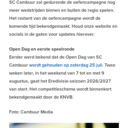
SC Cambuur zal gedurende de oefencampagne nog
meer wedstrijden binnen en buiten de regio spelen.
Het restant van de oefencampagne wordt de
komende tijd bekendgemaakt. Houd onze website en
socials in de gaten voor updates hierover.
Open Dag en eerste speelronde
Eerder werd bekend dat de Open Dag van SC
Cambuur
wordt gehouden op zaterdag 25 juli
. Twee
weken later, in het weekend van 7 tot en met 9
augustus, gaat het Eredivisie-seizoen 2026/2027
van start. Het competitieschema wordt binnenkort
bekendgemaakt door de KNVB.
Foto: Cambuur Media