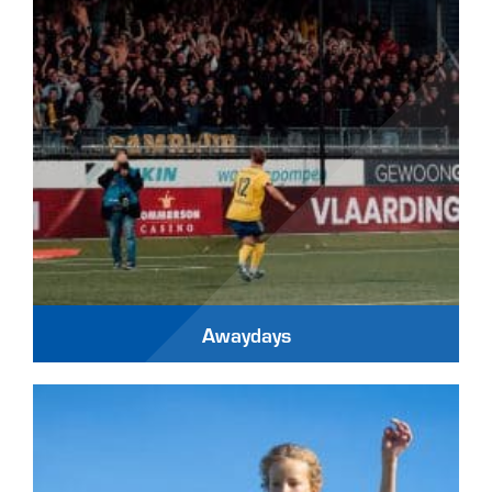
Awaydays