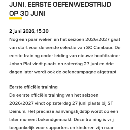
JUNI, EERSTE OEFENWEDSTRIJD
OP 30 JUNI
2 juni 2026, 15:30
Nog een paar weken en het seizoen 2026/2027 gaat
van start voor de eerste selectie van SC Cambuur. De
eerste training onder leiding van nieuwe hoofdtrainer
Johan Plat vindt plaats op zaterdag 27 juni en drie
dagen later wordt ook de oefencampagne afgetrapt.
Eerste officiële training
De eerste officiële training van het seizoen
2026/2027 vindt op zaterdag 27 juni plaats bij SF
Deinum. Het precieze aanvangstijdstip wordt op een
later moment bekendgemaakt. Deze training is vrij
toegankelijk voor supporters en kinderen zijn naar