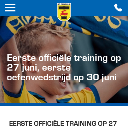
Eerste officiële training op
27 juni, eerste
oefenwedstrijd op 30 juni
EERSTE OFFICIËLE TRAINING OP 27