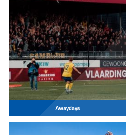
Awaydays