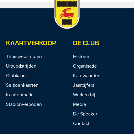
KAARTVERKOOP
DE CLUB
Thuiswedstrijden
Historie
Uitwedstrijden
Organisatie
Clubkaart
Kernwaarden
Seizoenkaarten
Jaarcijfers
Kaartenmarkt
Werken bij
Stadionverboden
Media
De Speaker
Contact