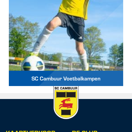
SC Cambuur Voetbalkampen