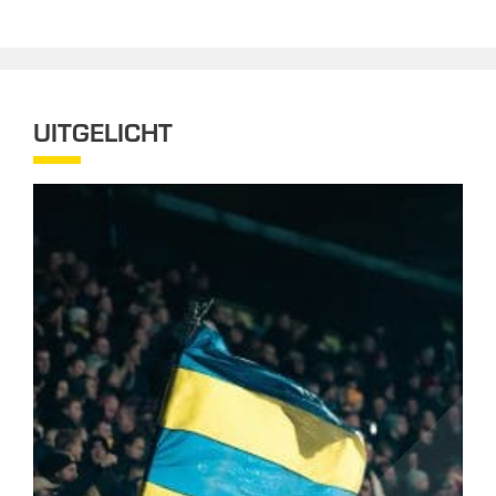
UITGELICHT