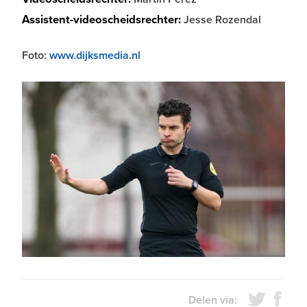
Assistent-videoscheidsrechter:
Jesse Rozendal
Foto:
www.dijksmedia.nl
Delen via: