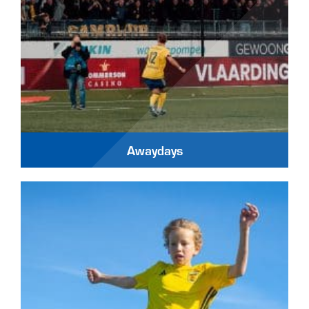
Awaydays