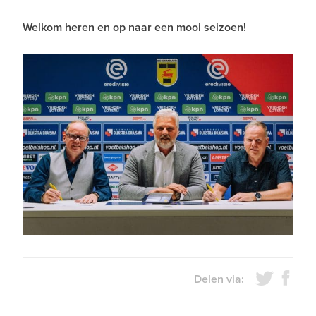
Welkom heren en op naar een mooi seizoen!
Delen via: