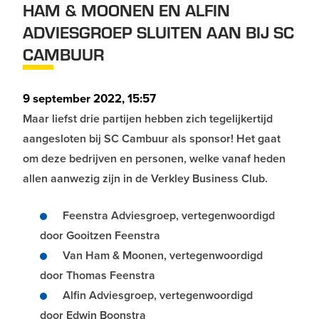
HAM & MOONEN EN ALFIN
ADVIESGROEP SLUITEN AAN BIJ SC
CAMBUUR
9 september 2022, 15:57
Maar liefst drie partijen hebben zich tegelijkertijd
aangesloten bij SC Cambuur als sponsor! Het gaat
om deze bedrijven en personen, welke vanaf heden
allen aanwezig zijn in de Verkley Business Club.
Feenstra Adviesgroep, vertegenwoordigd
door Gooitzen Feenstra
Van Ham & Moonen, vertegenwoordigd
door Thomas Feenstra
Alfin Adviesgroep, vertegenwoordigd
door Edwin Boonstra