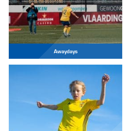
Awaydays