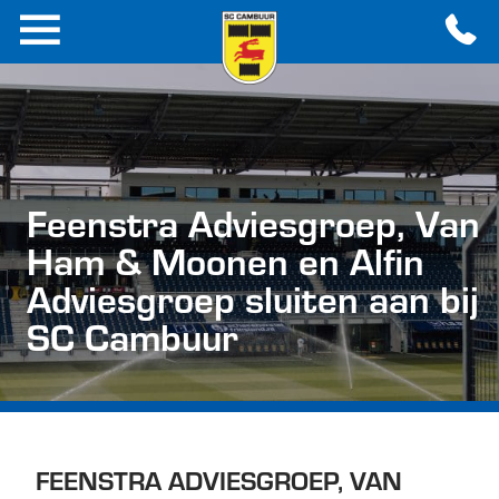
Feenstra Adviesgroep, Van
Ham & Moonen en Alfin
Adviesgroep sluiten aan bij
SC Cambuur
FEENSTRA ADVIESGROEP, VAN