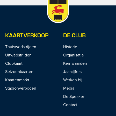
KAARTVERKOOP
DE CLUB
Thuiswedstrijden
Historie
Uitwedstrijden
Organisatie
Clubkaart
Kernwaarden
Seizoenkaarten
Jaarcijfers
Kaartenmarkt
Werken bij
Stadionverboden
Media
De Speaker
Contact