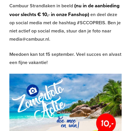
(nu in de aanbieding
Cambuur Strandlaken in beeld
voor slechts € 10,- in onze Fanshop)
en deel deze
op social media met de hashtag #SCCOPREIS. Ben je
niet actief op social media, stuur dan je foto naar
media@cambuur.nl.
Meedoen kan tot 15 september. Veel succes en alvast
een fijne vakantie!