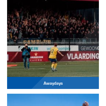
Awaydays