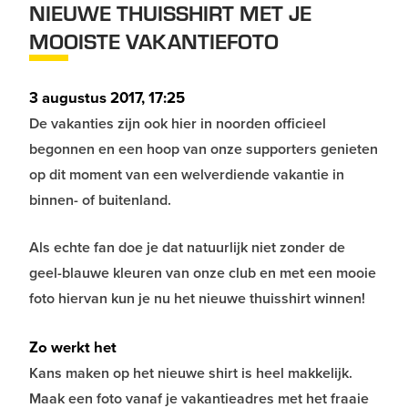
NIEUWE THUISSHIRT MET JE
MOOISTE VAKANTIEFOTO
3 augustus 2017, 17:25
De vakanties zijn ook hier in noorden officieel
begonnen en een hoop van onze supporters genieten
op dit moment van een welverdiende vakantie in
binnen- of buitenland.
Als echte fan doe je dat natuurlijk niet zonder de
geel-blauwe kleuren van onze club en met een mooie
foto hiervan kun je nu het nieuwe thuisshirt winnen!
Zo werkt het
Kans maken op het nieuwe shirt is heel makkelijk.
Maak een foto vanaf je vakantieadres met het fraaie