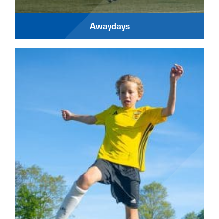
Awaydays