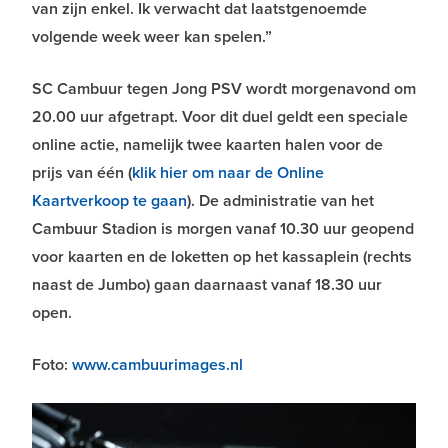
van zijn enkel. Ik verwacht dat laatstgenoemde
volgende week weer kan spelen.”
SC Cambuur tegen Jong PSV wordt morgenavond om
20.00 uur afgetrapt. Voor dit duel geldt een speciale
online actie, namelijk twee kaarten halen voor de
prijs van één (
klik hier om naar de Online
Kaartverkoop te gaan
). De administratie van het
Cambuur Stadion is morgen vanaf 10.30 uur geopend
voor kaarten en de loketten op het kassaplein (rechts
naast de Jumbo) gaan daarnaast vanaf 18.30 uur
open.
Foto:
www.cambuurimages.nl