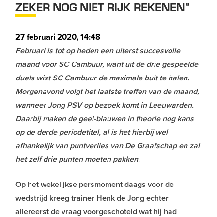
ZEKER NOG NIET RIJK REKENEN”
27 februari 2020, 14:48
Februari is tot op heden een uiterst succesvolle
maand voor SC Cambuur, want uit de drie gespeelde
duels wist SC Cambuur de maximale buit te halen.
Morgenavond volgt het laatste treffen van de maand,
wanneer Jong PSV op bezoek komt in Leeuwarden.
Daarbij maken de geel-blauwen in theorie nog kans
op de derde periodetitel, al is het hierbij wel
afhankelijk van puntverlies van De Graafschap en zal
het zelf drie punten moeten pakken.
Op het wekelijkse persmoment daags voor de
wedstrijd kreeg trainer Henk de Jong echter
allereerst de vraag voorgeschoteld wat hij had