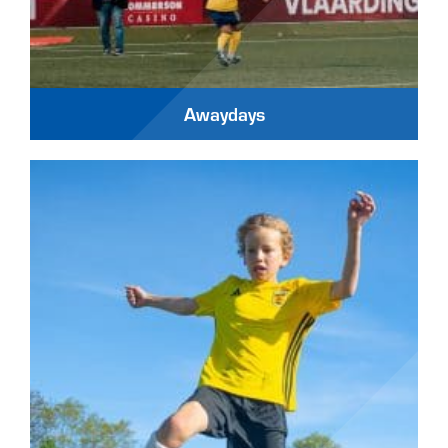
Awaydays