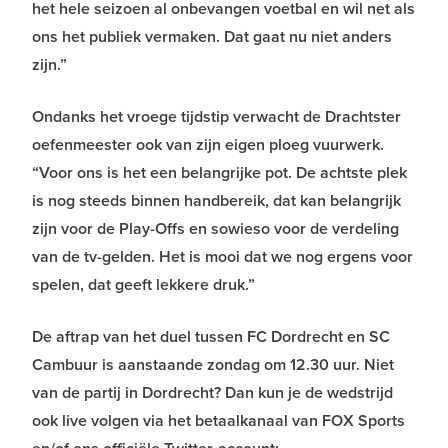
het hele seizoen al onbevangen voetbal en wil net als
ons het publiek vermaken. Dat gaat nu niet anders
zijn.”
Ondanks het vroege tijdstip verwacht de Drachtster
oefenmeester ook van zijn eigen ploeg vuurwerk.
“Voor ons is het een belangrijke pot. De achtste plek
is nog steeds binnen handbereik, dat kan belangrijk
zijn voor de Play-Offs en sowieso voor de verdeling
van de tv-gelden. Het is mooi dat we nog ergens voor
spelen, dat geeft lekkere druk.”
De aftrap van het duel tussen FC Dordrecht en SC
Cambuur is aanstaande zondag om 12.30 uur. Niet
van de partij in Dordrecht? Dan kun je de wedstrijd
ook live volgen via het betaalkanaal van FOX Sports