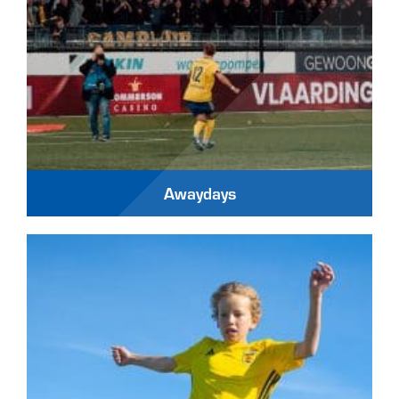
Awaydays