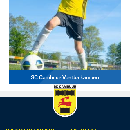
SC Cambuur Voetbalkampen