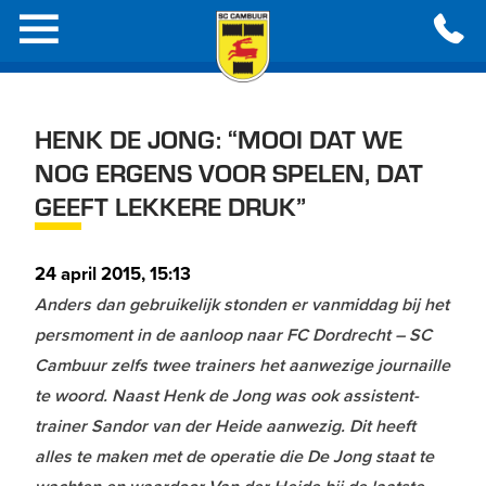
HENK DE JONG: “MOOI DAT WE
NOG ERGENS VOOR SPELEN, DAT
GEEFT LEKKERE DRUK”
24 april 2015, 15:13
Anders dan gebruikelijk stonden er vanmiddag bij het
persmoment in de aanloop naar FC Dordrecht – SC
Cambuur zelfs twee trainers het aanwezige journaille
te woord. Naast Henk de Jong was ook assistent-
trainer Sandor van der Heide aanwezig. Dit heeft
alles te maken met de operatie die De Jong staat te