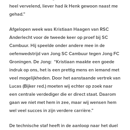
heel vervelend, liever had ik Henk gewoon naast me
gehad.”
Afgelopen week was Kristiaan Haagen van RSC
Anderlecht voor de tweede keer op proef bij SC
Cambuur. Hij speelde onder andere mee in de
oefenwedstrijd van Jong SC Cambuur tegen Jong FC
Groningen. De Jong: “Kristiaan maakte een goede
indruk op ons, het is een prettig mens en iemand met
veel mogelijkheden. Door het aanstaande vertrek van
Lucas (Bijker red.) moeten wij echter op zoek naar
een centrale verdediger die er direct staat. Daarom
gaan we niet met hem in zee, maar wij wensen hem
wel veel succes in zijn verdere carrière.”
De technische staf heeft in de aanloop naar het duel