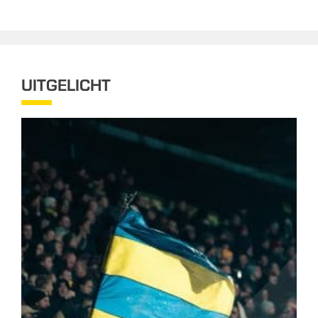
UITGELICHT