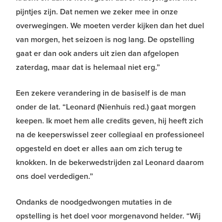
pijntjes zijn. Dat nemen we zeker mee in onze
overwegingen. We moeten verder kijken dan het duel
van morgen, het seizoen is nog lang. De opstelling
gaat er dan ook anders uit zien dan afgelopen
zaterdag, maar dat is helemaal niet erg.”
Een zekere verandering in de basiself is de man
onder de lat. “Leonard (Nienhuis red.) gaat morgen
keepen. Ik moet hem alle credits geven, hij heeft zich
na de keeperswissel zeer collegiaal en professioneel
opgesteld en doet er alles aan om zich terug te
knokken. In de bekerwedstrijden zal Leonard daarom
ons doel verdedigen.”
Ondanks de noodgedwongen mutaties in de
opstelling is het doel voor morgenavond helder. “Wij