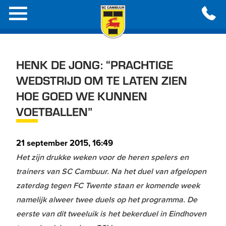
HENK DE JONG: “PRACHTIGE
WEDSTRIJD OM TE LATEN ZIEN
HOE GOED WE KUNNEN
VOETBALLEN”
21 september 2015, 16:49
Het zijn drukke weken voor de heren spelers en
trainers van SC Cambuur. Na het duel van afgelopen
zaterdag tegen FC Twente staan er komende week
namelijk alweer twee duels op het programma. De
eerste van dit tweeluik is het bekerduel in Eindhoven