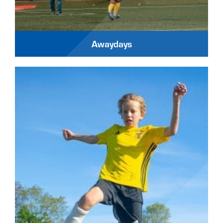
Awaydays