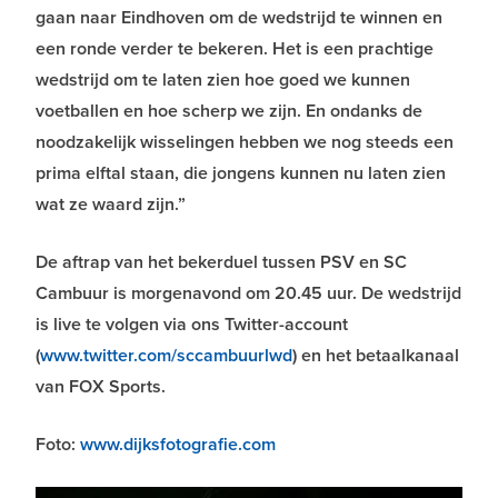
gaan naar Eindhoven om de wedstrijd te winnen en
een ronde verder te bekeren. Het is een prachtige
wedstrijd om te laten zien hoe goed we kunnen
voetballen en hoe scherp we zijn. En ondanks de
noodzakelijk wisselingen hebben we nog steeds een
prima elftal staan, die jongens kunnen nu laten zien
wat ze waard zijn.”
De aftrap van het bekerduel tussen PSV en SC
Cambuur is morgenavond om 20.45 uur. De wedstrijd
is live te volgen via ons Twitter-account
(
www.twitter.com/sccambuurlwd
) en het betaalkanaal
van FOX Sports.
Foto:
www.dijksfotografie.com