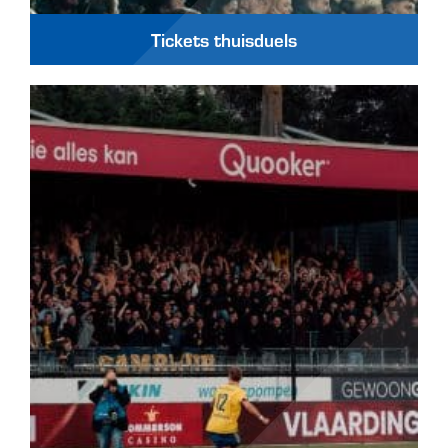
Tickets thuisduels