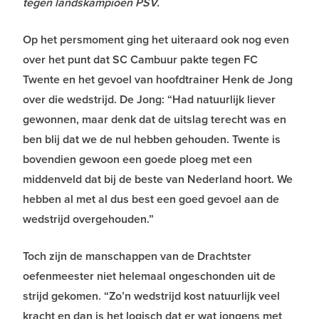
tegen landskampioen PSV.
Op het persmoment ging het uiteraard ook nog even
over het punt dat SC Cambuur pakte tegen FC
Twente en het gevoel van hoofdtrainer Henk de Jong
over die wedstrijd. De Jong: “Had natuurlijk liever
gewonnen, maar denk dat de uitslag terecht was en
ben blij dat we de nul hebben gehouden. Twente is
bovendien gewoon een goede ploeg met een
middenveld dat bij de beste van Nederland hoort. We
hebben al met al dus best een goed gevoel aan de
wedstrijd overgehouden.”
Toch zijn de manschappen van de Drachtster
oefenmeester niet helemaal ongeschonden uit de
strijd gekomen. “Zo’n wedstrijd kost natuurlijk veel
kracht en dan is het logisch dat er wat jongens met