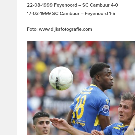
22-08-1999 Feyenoord – SC Cambuur 4-0
17-03-1999 SC Cambuur – Feyenoord 1-5
Foto: www.dijksfotografie.com