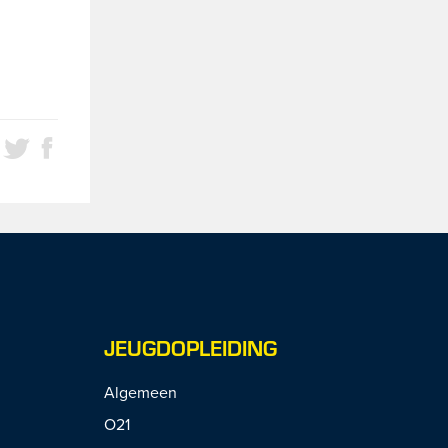
JEUGDOPLEIDING
Algemeen
O21