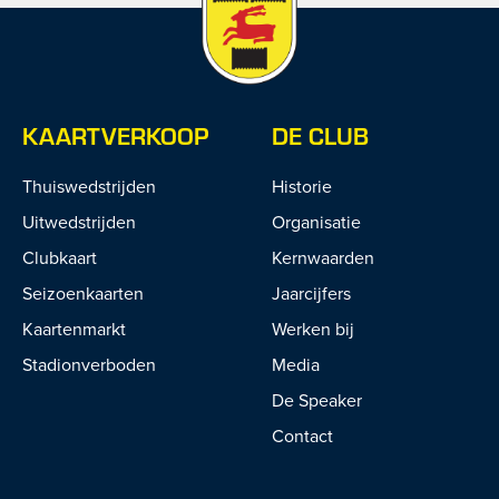
KAARTVERKOOP
DE CLUB
Thuiswedstrijden
Historie
Uitwedstrijden
Organisatie
Clubkaart
Kernwaarden
Seizoenkaarten
Jaarcijfers
Kaartenmarkt
Werken bij
Stadionverboden
Media
De Speaker
Contact