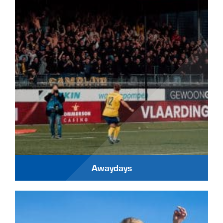
Awaydays