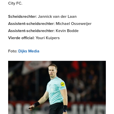
City FC.
Scheidsrechter
: Jannick van der Laan
Assistent-scheidsrechter
: Michael Osseweijer
Assistent-scheidsrechter
: Kevin Bodde
Vierde official
: Youri Kuipers
Foto:
Dijks Media