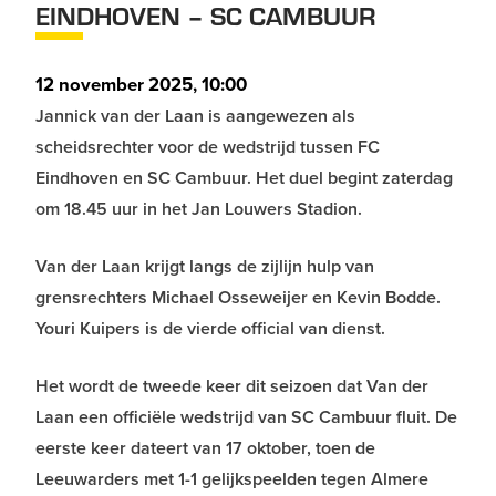
EINDHOVEN – SC CAMBUUR
12 november 2025, 10:00
Jannick van der Laan is aangewezen als
scheidsrechter voor de wedstrijd tussen FC
Eindhoven en SC Cambuur. Het duel begint zaterdag
om 18.45 uur in het Jan Louwers Stadion.
Van der Laan krijgt langs de zijlijn hulp van
grensrechters Michael Osseweijer en Kevin Bodde.
Youri Kuipers is de vierde official van dienst.
Het wordt de tweede keer dit seizoen dat Van der
Laan een officiële wedstrijd van SC Cambuur fluit. De
eerste keer dateert van 17 oktober, toen de
Leeuwarders met 1-1 gelijkspeelden tegen Almere